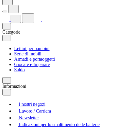
Categorie
Lettini per bambini
Serie di mobili
Armadi e portaoggetti
Giocare e Imparare
Saldo
Informazioni
I nostri negozi
Lavoro / Carriera
Newsletter
Indicazioni per lo smaltimento delle batterie