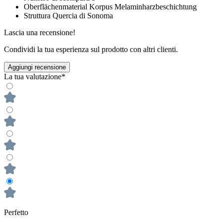
Oberflächenmaterial Korpus
Melaminharzbeschichtung
Struttura
Quercia di Sonoma
Lascia una recensione!
Condividi la tua esperienza sul prodotto con altri clienti.
Aggiungi recensione
La tua valutazione*
Perfetto