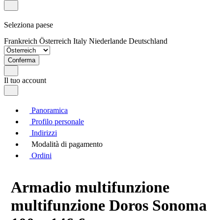
Seleziona paese
Frankreich
Österreich
Italy
Niederlande
Deutschland
Conferma
Il tuo account
Panoramica
Profilo personale
Indirizzi
Modalità di pagamento
Ordini
Armadio multifunzione
multifunzione Doros Sonoma