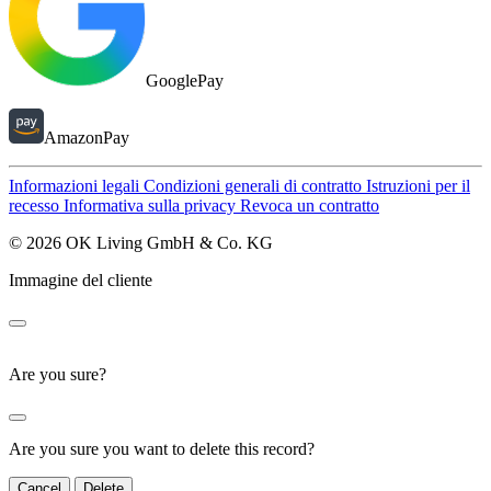
GooglePay
AmazonPay
Informazioni legali
Condizioni generali di contratto
Istruzioni per il
recesso
Informativa sulla privacy
Revoca un contratto
© 2026 OK Living GmbH & Co. KG
Immagine del cliente
Are you sure?
Are you sure you want to delete this record?
Cancel
Delete