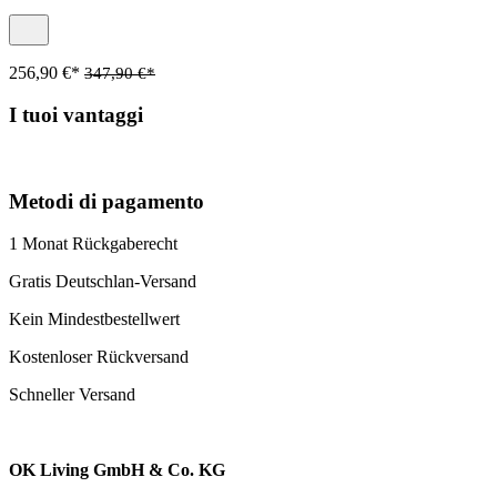
256,90 €*
347,90 €*
I tuoi vantaggi
Metodi di pagamento
1 Monat Rückgaberecht
Gratis Deutschlan-Versand
Kein Mindestbestellwert
Kostenloser Rückversand
Schneller Versand
OK Living GmbH & Co. KG