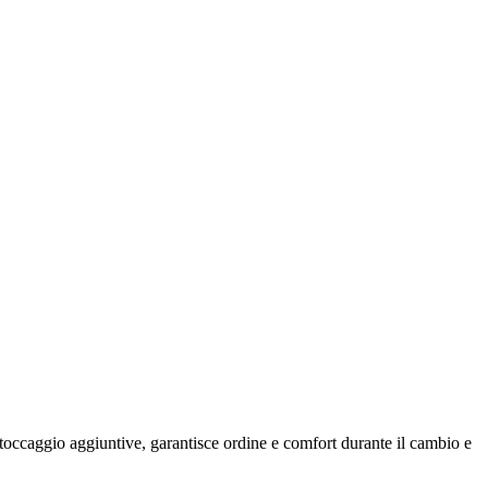
stoccaggio aggiuntive, garantisce ordine e comfort durante il cambio e