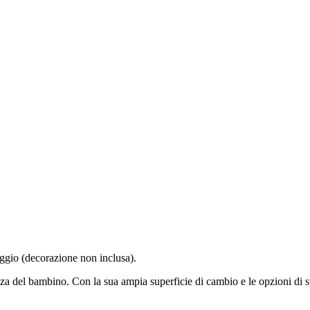
gio (decorazione non inclusa).
tanza del bambino. Con la sua ampia superficie di cambio e le opzioni di 