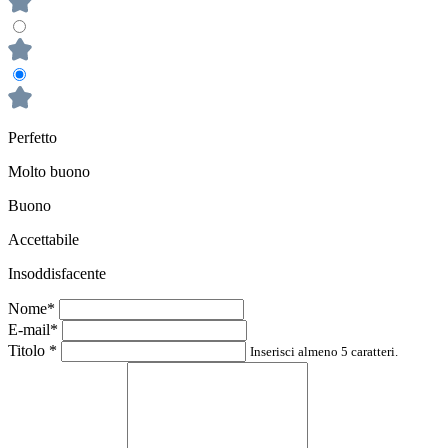
Perfetto
Molto buono
Buono
Accettabile
Insoddisfacente
Nome*
E-mail*
Titolo
*
Inserisci almeno 5 caratteri.