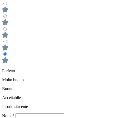
Perfetto
Molto buono
Buono
Accettabile
Insoddisfacente
Nome*