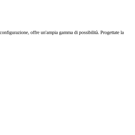
configurazione, offre un'ampia gamma di possibilità. Progettate la