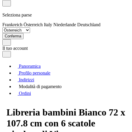
Seleziona paese
Frankreich
Österreich
Italy
Niederlande
Deutschland
Conferma
Il tuo account
Panoramica
Profilo personale
Indirizzi
Modalità di pagamento
Ordini
Libreria bambini Bianco 72 x
107.8 cm con 6 scatole