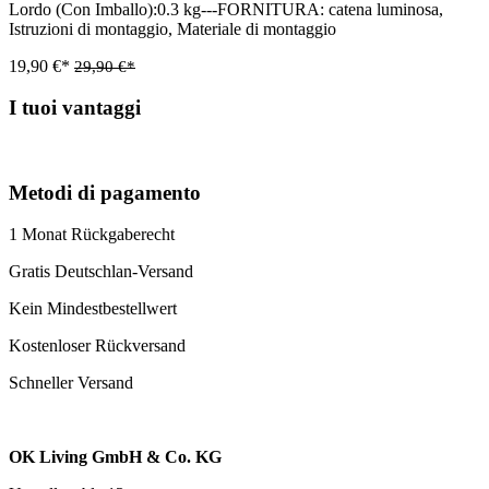
Lordo (Con Imballo):0.3 kg---FORNITURA: catena luminosa,
Istruzioni di montaggio, Materiale di montaggio
19,90 €*
29,90 €*
I tuoi vantaggi
Metodi di pagamento
1 Monat Rückgaberecht
Gratis Deutschlan-Versand
Kein Mindestbestellwert
Kostenloser Rückversand
Schneller Versand
OK Living GmbH & Co. KG