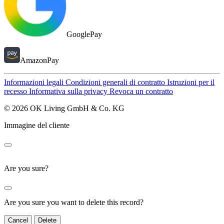
GooglePay
AmazonPay
Informazioni legali
Condizioni generali di contratto
Istruzioni per il
recesso
Informativa sulla privacy
Revoca un contratto
© 2026 OK Living GmbH & Co. KG
Immagine del cliente
Are you sure?
Are you sure you want to delete this record?
Cancel
Delete