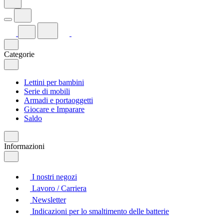
Categorie
Lettini per bambini
Serie di mobili
Armadi e portaoggetti
Giocare e Imparare
Saldo
Informazioni
I nostri negozi
Lavoro / Carriera
Newsletter
Indicazioni per lo smaltimento delle batterie