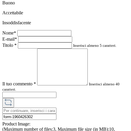
Buono
Accettabile
Insoddisfacente
Nome*
E-mail*
Titolo
*
Inserisci almeno 5 caratteri.
Il tuo commento
*
Inserisci almeno 40
caratteri.
Product Image:
(Maximum number of files:3, Maximum file size (in MB):10,