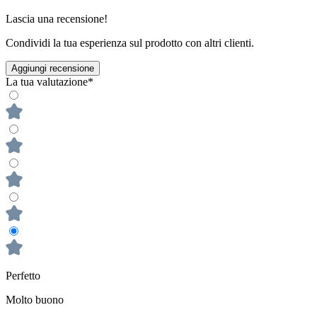
Lascia una recensione!
Condividi la tua esperienza sul prodotto con altri clienti.
Aggiungi recensione
La tua valutazione*
Perfetto
Molto buono