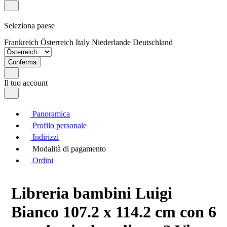
Seleziona paese
Frankreich
Österreich
Italy
Niederlande
Deutschland
Conferma
Il tuo account
Panoramica
Profilo personale
Indirizzi
Modalità di pagamento
Ordini
Libreria bambini Luigi
Bianco 107.2 x 114.2 cm con 6