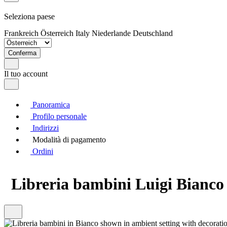
Seleziona paese
Frankreich
Österreich
Italy
Niederlande
Deutschland
Conferma
Il tuo account
Panoramica
Profilo personale
Indirizzi
Modalità di pagamento
Ordini
Libreria bambini Luigi Bianco 7