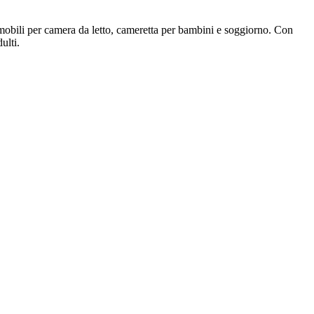
mobili per camera da letto, cameretta per bambini e soggiorno. Con
ulti.