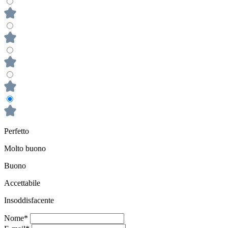
Perfetto
Molto buono
Buono
Accettabile
Insoddisfacente
Nome*