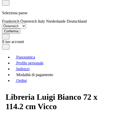
Seleziona paese
Frankreich
Österreich
Italy
Niederlande
Deutschland
Conferma
Il tuo account
Panoramica
Profilo personale
Indirizzi
Modalità di pagamento
Ordini
Libreria Luigi Bianco 72 x
114.2 cm Vicco