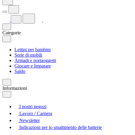
Categorie
Lettini per bambini
Serie di mobili
Armadi e portaoggetti
Giocare e Imparare
Saldo
Informazioni
I nostri negozi
Lavoro / Carriera
Newsletter
Indicazioni per lo smaltimento delle batterie