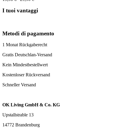
I tuoi vantaggi
Metodi di pagamento
1 Monat Rückgaberecht
Gratis Deutschlan-Versand
Kein Mindestbestellwert
Kostenloser Rückversand
Schneller Versand
OK Living GmbH & Co. KG
Upstallstrable 13
14772 Brandenburg