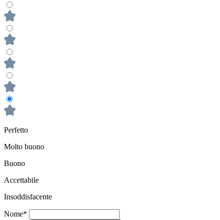
Perfetto
Molto buono
Buono
Accettabile
Insoddisfacente
Nome*