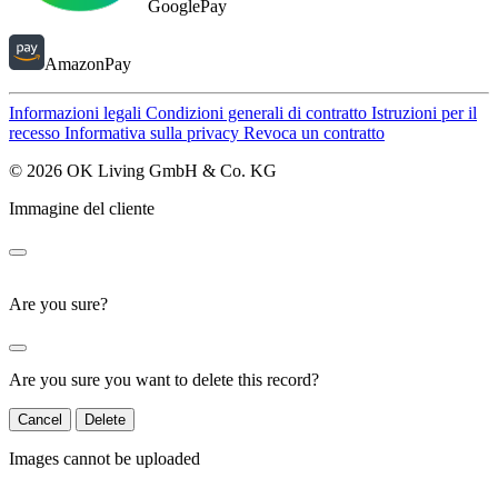
GooglePay
AmazonPay
Informazioni legali
Condizioni generali di contratto
Istruzioni per il
recesso
Informativa sulla privacy
Revoca un contratto
© 2026 OK Living GmbH & Co. KG
Immagine del cliente
Are you sure?
Are you sure you want to delete this record?
Cancel
Delete
Images cannot be uploaded