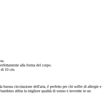
sa.
 perfettamente alla forma del corpo.
 di 10 cm.
 buona circolazione dell'aria, è perfetto per chi soffre di allergie e
 bambino abbia la migliore qualità di sonno e investite in un