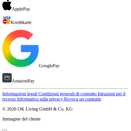
ApplePay
Kreditkarte
GooglePay
AmazonPay
Informazioni legali
Condizioni generali di contratto
Istruzioni per il
recesso
Informativa sulla privacy
Revoca un contratto
© 2026 OK Living GmbH & Co. KG
Immagine del cliente