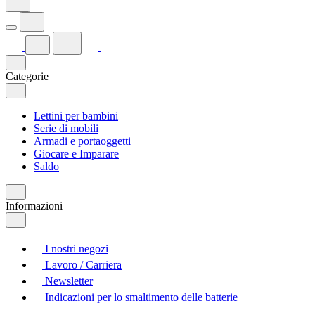
Categorie
Lettini per bambini
Serie di mobili
Armadi e portaoggetti
Giocare e Imparare
Saldo
Informazioni
I nostri negozi
Lavoro / Carriera
Newsletter
Indicazioni per lo smaltimento delle batterie