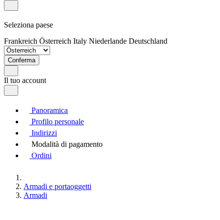
Seleziona paese
Frankreich
Österreich
Italy
Niederlande
Deutschland
Conferma
Il tuo account
Panoramica
Profilo personale
Indirizzi
Modalità di pagamento
Ordini
Armadi e portaoggetti
Armadi