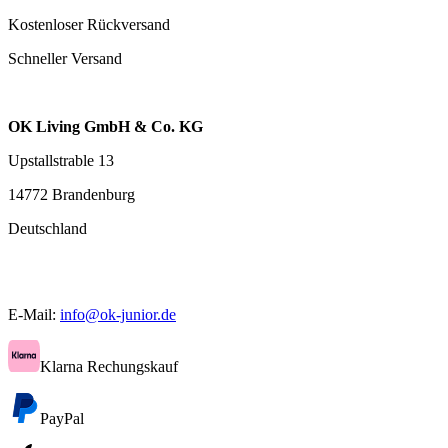
Kostenloser Rückversand
Schneller Versand
OK Living GmbH & Co. KG
Upstallstrable 13
14772 Brandenburg
Deutschland
E-Mail:
info@ok-junior.de
Klarna Rechungskauf
PayPal