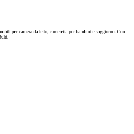
mobili per camera da letto, cameretta per bambini e soggiorno. Con
ulti.