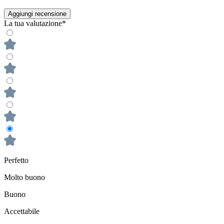
Aggiungi recensione
La tua valutazione*
Perfetto
Molto buono
Buono
Accettabile