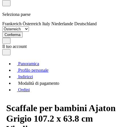
Seleziona paese
Frankreich
Österreich
Italy
Niederlande
Deutschland
Conferma
Il tuo account
Panoramica
Profilo personale
Indirizzi
Modalità di pagamento
Ordini
Scaffale per bambini Ajaton
Grigio 107.2 x 63.8 cm