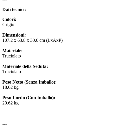
Dati tecnici:
Colori:
Grigio
Dimensioni:
107.2 x 63.8 x 30.6 cm (LxAxP)
Materiale:
Truciolato
Materiale della Seduta:
Truciolato
Peso Netto (Senza Imballo):
18.62 kg
Peso Lordo (Con Imballo):
20.62 kg
---