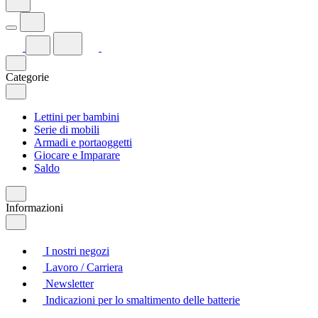
Categorie
Lettini per bambini
Serie di mobili
Armadi e portaoggetti
Giocare e Imparare
Saldo
Informazioni
I nostri negozi
Lavoro / Carriera
Newsletter
Indicazioni per lo smaltimento delle batterie