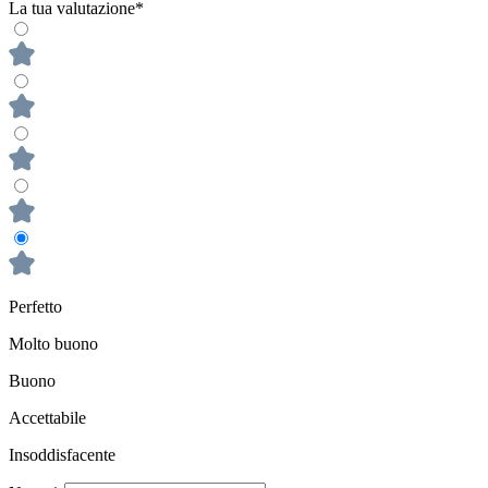
La tua valutazione*
Perfetto
Molto buono
Buono
Accettabile
Insoddisfacente