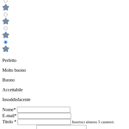
Perfetto
Molto buono
Buono
Accettabile
Insoddisfacente
Nome*
E-mail*
Titolo
*
Inserisci almeno 5 caratteri.