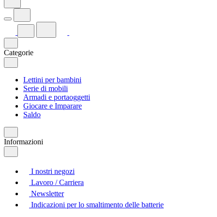
Categorie
Lettini per bambini
Serie di mobili
Armadi e portaoggetti
Giocare e Imparare
Saldo
Informazioni
I nostri negozi
Lavoro / Carriera
Newsletter
Indicazioni per lo smaltimento delle batterie