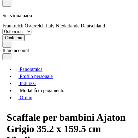
Seleziona paese
Frankreich
Österreich
Italy
Niederlande
Deutschland
Conferma
Il tuo account
Panoramica
Profilo personale
Indirizzi
Modalità di pagamento
Ordini
Scaffale per bambini Ajaton
Grigio 35.2 x 159.5 cm