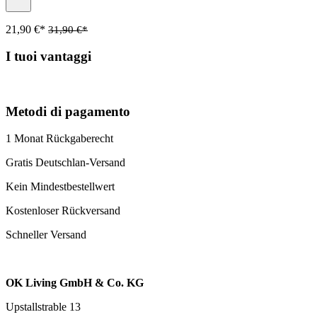
21,90 €*
31,90 €*
I tuoi vantaggi
Metodi di pagamento
1 Monat Rückgaberecht
Gratis Deutschlan-Versand
Kein Mindestbestellwert
Kostenloser Rückversand
Schneller Versand
OK Living GmbH & Co. KG
Upstallstrable 13