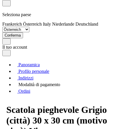
Seleziona paese
Frankreich
Österreich
Italy
Niederlande
Deutschland
Conferma
Il tuo account
Panoramica
Profilo personale
Indirizzi
Modalità di pagamento
Ordini
Scatola pieghevole Grigio
(città) 30 x 30 cm (motivo