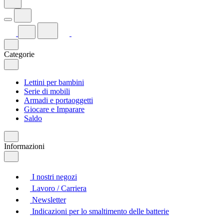
Categorie
Lettini per bambini
Serie di mobili
Armadi e portaoggetti
Giocare e Imparare
Saldo
Informazioni
I nostri negozi
Lavoro / Carriera
Newsletter
Indicazioni per lo smaltimento delle batterie