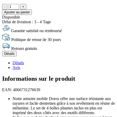
-
+
Ajouter au panier
Disponible
Délai de livraison : 3 - 4 Tage
Garantie satisfait ou remboursé
Politique de retour de 30 jours
Retours gratuits
Détails
Détails
Avis
Informations sur le produit
EAN: 4066731276639
Notre armoire mobile Doros offre une surface résistante aux
rayures et facile dentretien grâce à son revêtement en résine de
mélamine. Le set de 4 boîtes pliantes inclus en plus est
imprimé des deux côtés avec des motifs différents.