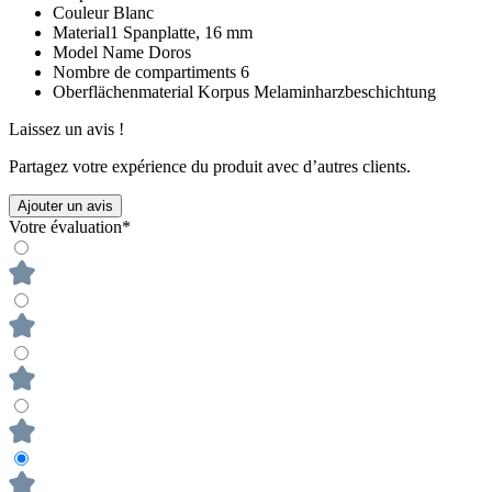
Couleur
Blanc
Material1
Spanplatte, 16 mm
Model Name
Doros
Nombre de compartiments
6
Oberflächenmaterial Korpus
Melaminharzbeschichtung
Laissez un avis !
Partagez votre expérience du produit avec d’autres clients.
Ajouter un avis
Votre évaluation*