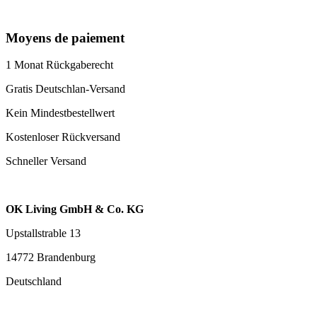
Moyens de paiement
1 Monat Rückgaberecht
Gratis Deutschlan-Versand
Kein Mindestbestellwert
Kostenloser Rückversand
Schneller Versand
OK Living GmbH & Co. KG
Upstallstrable 13
14772 Brandenburg
Deutschland