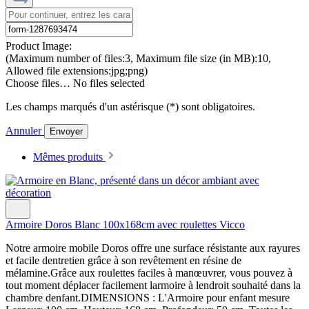
Product Image:
(Maximum number of files:3, Maximum file size (in MB):10,
Allowed file extensions:jpg;png)
Choose files…
No files selected
Les champs marqués d'un astérisque (*) sont obligatoires.
Annuler
Envoyer
Mêmes produits
Armoire Doros Blanc 100x168cm avec roulettes Vicco
Notre armoire mobile Doros offre une surface résistante aux rayures
et facile dentretien grâce à son revêtement en résine de
mélamine.Grâce aux roulettes faciles à manœuvrer, vous pouvez à
tout moment déplacer facilement larmoire à lendroit souhaité dans la
chambre denfant.DIMENSIONS : L'Armoire pour enfant mesure