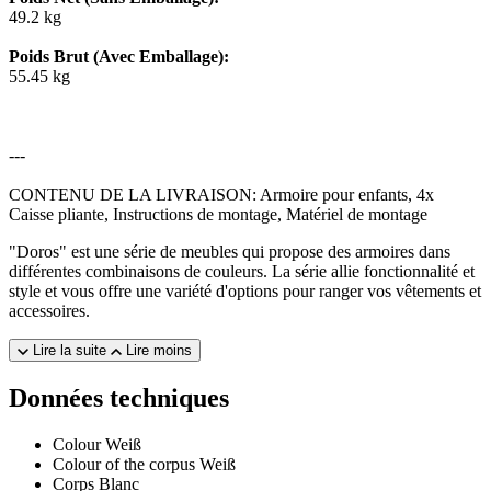
49.2 kg
Poids Brut (Avec Emballage):
55.45 kg
---
CONTENU DE LA LIVRAISON: Armoire pour enfants, 4x
Caisse pliante, Instructions de montage, Matériel de montage
"Doros" est une série de meubles qui propose des armoires dans
différentes combinaisons de couleurs. La série allie fonctionnalité et
style et vous offre une variété d'options pour ranger vos vêtements et
accessoires.
Lire la suite
Lire moins
Données techniques
Colour
Weiß
Colour of the corpus
Weiß
Corps
Blanc