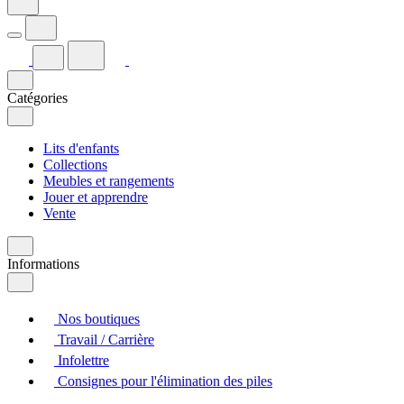
Catégories
Lits d'enfants
Collections
Meubles et rangements
Jouer et apprendre
Vente
Informations
Nos boutiques
Travail / Carrière
Infolettre
Consignes pour l'élimination des piles