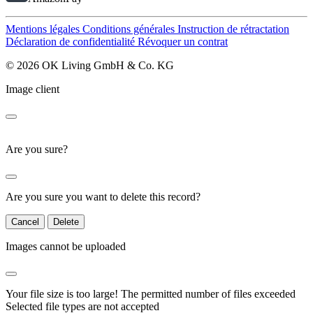
Mentions légales
Conditions générales
Instruction de rétractation
Déclaration de confidentialité
Révoquer un contrat
© 2026 OK Living GmbH & Co. KG
Image client
Are you sure?
Are you sure you want to delete this record?
Cancel
Delete
Images cannot be uploaded
Your file size is too large!
The permitted number of files exceeded
Selected file types are not accepted