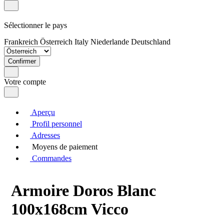
Sélectionner le pays
Frankreich
Österreich
Italy
Niederlande
Deutschland
Confirmer
Votre compte
Aperçu
Profil personnel
Adresses
Moyens de paiement
Commandes
Armoire Doros Blanc
100x168cm Vicco