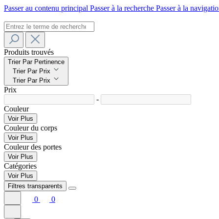
Passer au contenu principal
Passer à la recherche
Passer à la navigatio
Produits trouvés
Trier Par Pertinence
Trier Par Prix
Trier Par Prix
Prix
-
Couleur
Voir Plus
Couleur du corps
Voir Plus
Couleur des portes
Voir Plus
Catégories
Voir Plus
Filtres transparents
0
0