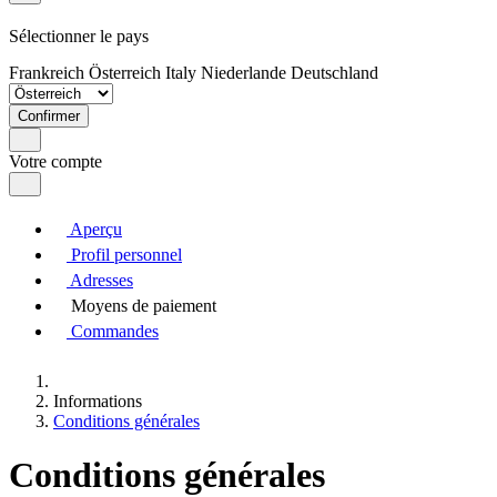
Sélectionner le pays
Frankreich
Österreich
Italy
Niederlande
Deutschland
Confirmer
Votre compte
Aperçu
Profil personnel
Adresses
Moyens de paiement
Commandes
Informations
Conditions générales
Conditions générales