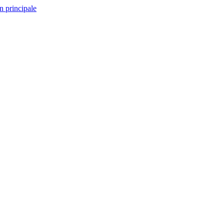
n principale