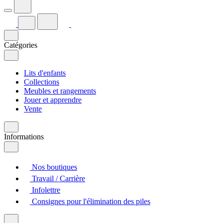
Catégories
Lits d'enfants
Collections
Meubles et rangements
Jouer et apprendre
Vente
Informations
Nos boutiques
Travail / Carrière
Infolettre
Consignes pour l'élimination des piles