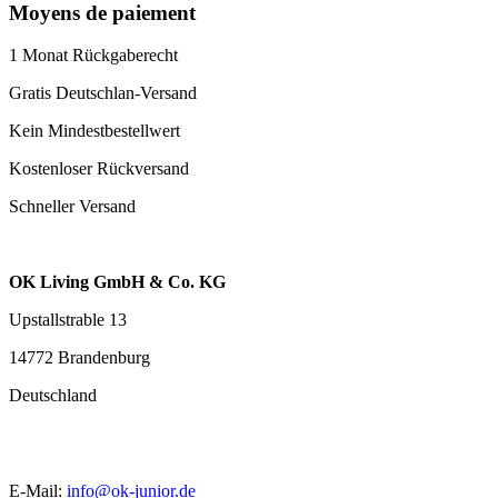
Moyens de paiement
1 Monat Rückgaberecht
Gratis Deutschlan-Versand
Kein Mindestbestellwert
Kostenloser Rückversand
Schneller Versand
OK Living GmbH & Co. KG
Upstallstrable 13
14772 Brandenburg
Deutschland
E-Mail:
info@ok-junior.de