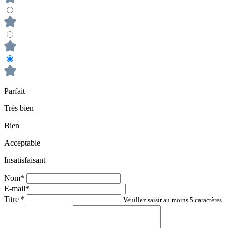
Parfait
Très bien
Bien
Acceptable
Insatisfaisant
Nom*
E-mail*
Titre
*
Veuillez saisir au moins 5 caractères.