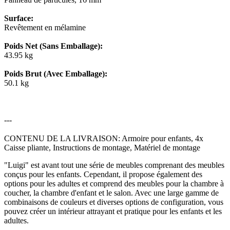
Surface:
Revêtement en mélamine
Poids Net (Sans Emballage):
43.95 kg
Poids Brut (Avec Emballage):
50.1 kg
---
CONTENU DE LA LIVRAISON: Armoire pour enfants, 4x
Caisse pliante, Instructions de montage, Matériel de montage
"Luigi" est avant tout une série de meubles comprenant des meubles
conçus pour les enfants. Cependant, il propose également des
options pour les adultes et comprend des meubles pour la chambre à
coucher, la chambre d'enfant et le salon. Avec une large gamme de
combinaisons de couleurs et diverses options de configuration, vous
pouvez créer un intérieur attrayant et pratique pour les enfants et les
adultes.