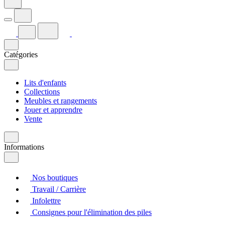
Catégories
Lits d'enfants
Collections
Meubles et rangements
Jouer et apprendre
Vente
Informations
Nos boutiques
Travail / Carrière
Infolettre
Consignes pour l'élimination des piles