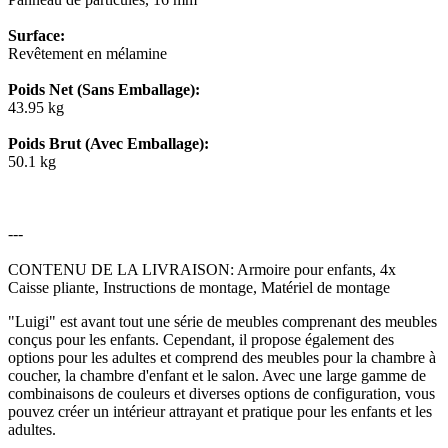
Surface:
Revêtement en mélamine
Poids Net (Sans Emballage):
43.95 kg
Poids Brut (Avec Emballage):
50.1 kg
---
CONTENU DE LA LIVRAISON: Armoire pour enfants, 4x
Caisse pliante, Instructions de montage, Matériel de montage
"Luigi" est avant tout une série de meubles comprenant des meubles
conçus pour les enfants. Cependant, il propose également des
options pour les adultes et comprend des meubles pour la chambre à
coucher, la chambre d'enfant et le salon. Avec une large gamme de
combinaisons de couleurs et diverses options de configuration, vous
pouvez créer un intérieur attrayant et pratique pour les enfants et les
adultes.