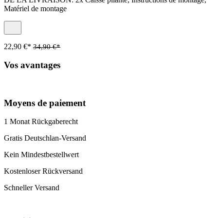
Matériel de montage
22,90 €*
34,90 €*
Vos avantages
Moyens de paiement
1 Monat Rückgaberecht
Gratis Deutschlan-Versand
Kein Mindestbestellwert
Kostenloser Rückversand
Schneller Versand