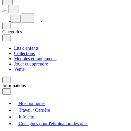
Catégories
Lits d'enfants
Collections
Meubles et rangements
Jouer et apprendre
Vente
Informations
Nos boutiques
Travail / Carrière
Infolettre
Consignes pour l'élimination des piles