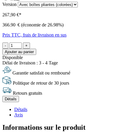
Version
267,90 €*
366.90
€
(économie de 26.98%)
Prix TTC, frais de livraison en sus
-
+
Ajouter au panier
Disponible
Délai de livraison : 3 - 4 Tage
Garantie satisfait ou remboursé
Politique de retour de 30 jours
Retours gratuits
Détails
Détails
Avis
Informations sur le produit