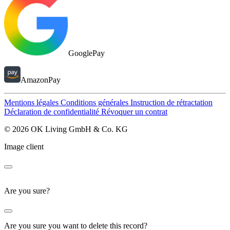
GooglePay
AmazonPay
Mentions légales
Conditions générales
Instruction de rétractation
Déclaration de confidentialité
Révoquer un contrat
© 2026 OK Living GmbH & Co. KG
Image client
Are you sure?
Are you sure you want to delete this record?