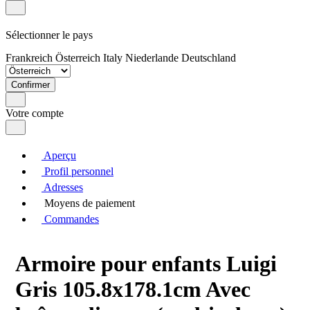
Sélectionner le pays
Frankreich
Österreich
Italy
Niederlande
Deutschland
Confirmer
Votre compte
Aperçu
Profil personnel
Adresses
Moyens de paiement
Commandes
Armoire pour enfants Luigi
Gris 105.8x178.1cm Avec