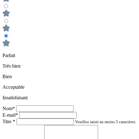
Parfait
Très bien
Bien
Acceptable
Insatisfaisant
Nom*
E-mail*
Titre
*
Veuillez saisir au moins 5 caractères.