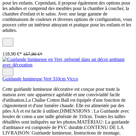
pour les enfants. Cependant, il propose également des options pour
les adultes et comprend des meubles pour la chambre à coucher, la
chambre d'enfant et le salon. Avec une large gamme de
combinaisons de couleurs et diverses options de configuration, vous
pouvez créer un intérieur attrayant et pratique pour les enfants et les
adultes.
118,90 €*
167,90 €*
Guirlande lumineuse Vert 310cm Vicco
Cette guirlande lumineuse décorative est conçue pour toute la
maison avec une apparence agréable et une convivialité facile
d'utilisation.La Chaîne Cotton Ball est équipée d'une fonction de
clignotement et d'une lumière chaude. Elle est alimentée par des
piles AA et est facile à utiliser.DIMENSIONS : La Guirlande avec
boules de coton a une taille générale de 310cm. Toutes les tailles
détaillées sont indiquées sur les photos.MATÉRIAU: La guirlande
d'ambiance est composée de PVC durable.CONTENU DE LA
LIVRAISON: Guirlande lumineuse, Instructions de montage,