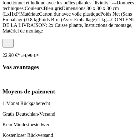
fonctionnel et ludique avec les boîtes pliables "livinity".---Données
techniques:Couleurs:Bleu-grisDimensions:30 x 30 x 30 cm
(LxHxP)Matériau:Carton dur avec voile plastiquePoids Net (Sans
Emballage):0.8 kgPoids Brut (Avec Emballage):1 kg---CONTENU
DE LA LIVRAISON: 2x Caisse pliante, Instructions de montage,
Matériel de montage
22,90 €*
34,90 €*
Vos avantages
Moyens de paiement
1 Monat Rückgaberecht
Gratis Deutschlan-Versand
Kein Mindestbestellwert
Kostenloser Rückversand