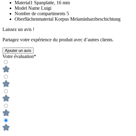
Material1
Spanplatte, 16 mm
Model Name
Luigi
Nombre de compartiments
5
Oberflächenmaterial Korpus
Melaminharzbeschichtung
Laissez un avis !
Partagez votre expérience du produit avec d’autres clients.
Ajouter un avis
Votre évaluation*