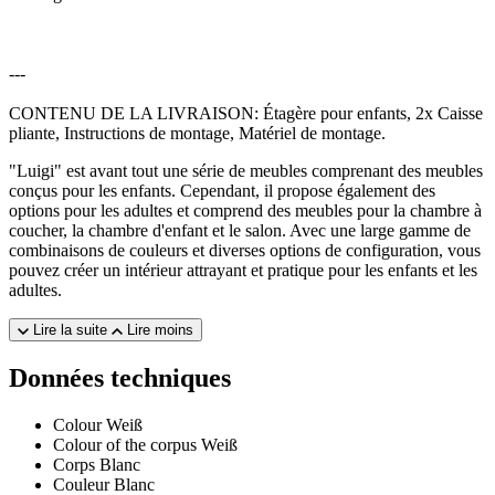
---
CONTENU DE LA LIVRAISON: Étagère pour enfants, 2x Caisse
pliante, Instructions de montage, Matériel de montage.
"Luigi" est avant tout une série de meubles comprenant des meubles
conçus pour les enfants. Cependant, il propose également des
options pour les adultes et comprend des meubles pour la chambre à
coucher, la chambre d'enfant et le salon. Avec une large gamme de
combinaisons de couleurs et diverses options de configuration, vous
pouvez créer un intérieur attrayant et pratique pour les enfants et les
adultes.
Lire la suite
Lire moins
Données techniques
Colour
Weiß
Colour of the corpus
Weiß
Corps
Blanc
Couleur
Blanc