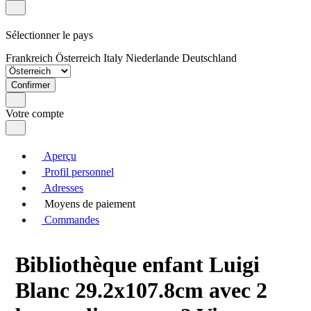
Sélectionner le pays
Frankreich
Österreich
Italy
Niederlande
Deutschland
Confirmer
Votre compte
Aperçu
Profil personnel
Adresses
Moyens de paiement
Commandes
Bibliothèque enfant Luigi
Blanc 29.2x107.8cm avec 2