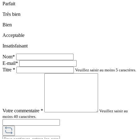
Parfait
Très bien
Bien
Acceptable
Insatisfaisant
Nom*
E-mail*
Titre
*
Veuillez saisir au moins 5 caractères.
Votre commentaire
*
Veuillez saisir au
moins 40 caractères.