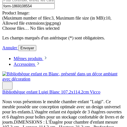
Product Image:
(Maximum number of files:3, Maximum file size (in MB):10,
Allowed file extensions:jpg;png)
Choose files…
No files selected
Les champs marqués d'un astérisque (*) sont obligatoires.
Annuler
Envoyer
Mêmes produits
Accessoires
Bibliothèque enfant Luigi Blanc 107.2x114.2cm Vicco
Nous vous présentons le meuble chambre enfant "Luigi". Ce
meuble possède une conception optimale avec un design universel
pour les enfants.L'étagère enfant est équipée de 3 étagères ouvertes
et 6 étagères pour boîtes pour un stockage confortable de livres et de
jouets.DIMENSIONS : L'Étagère pour chambre d'enfant mesure