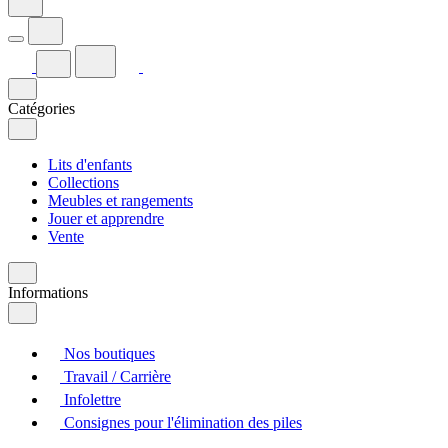
Catégories
Lits d'enfants
Collections
Meubles et rangements
Jouer et apprendre
Vente
Informations
Nos boutiques
Travail / Carrière
Infolettre
Consignes pour l'élimination des piles