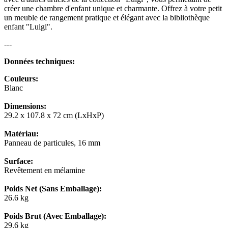
créer une chambre d'enfant unique et charmante. Offrez à votre petit
un meuble de rangement pratique et élégant avec la bibliothèque
enfant "Luigi".
---
Données techniques:
Couleurs:
Blanc
Dimensions:
29.2 x 107.8 x 72 cm (LxHxP)
Matériau:
Panneau de particules, 16 mm
Surface:
Revêtement en mélamine
Poids Net (Sans Emballage):
26.6 kg
Poids Brut (Avec Emballage):
29.6 kg