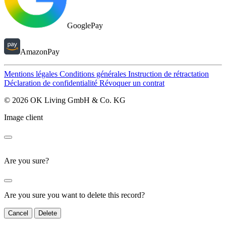
GooglePay
AmazonPay
Mentions légales
Conditions générales
Instruction de rétractation
Déclaration de confidentialité
Révoquer un contrat
© 2026 OK Living GmbH & Co. KG
Image client
Are you sure?
Are you sure you want to delete this record?
Cancel
Delete