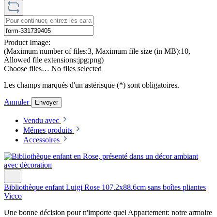
Product Image:
(Maximum number of files:3, Maximum file size (in MB):10,
Allowed file extensions:jpg;png)
Choose files…
No files selected
Les champs marqués d'un astérisque (*) sont obligatoires.
Annuler
Envoyer
Vendu avec
Mêmes produits
Accessoires
Bibliothèque enfant Luigi Rose 107.2x88.6cm sans boîtes pliantes
Vicco
Une bonne décision pour n'importe quel Appartement: notre armoire