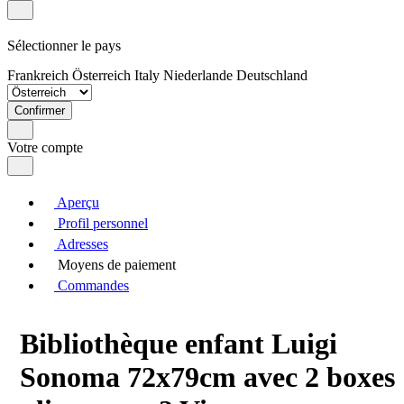
Sélectionner le pays
Frankreich
Österreich
Italy
Niederlande
Deutschland
Confirmer
Votre compte
Aperçu
Profil personnel
Adresses
Moyens de paiement
Commandes
Bibliothèque enfant Luigi
Sonoma 72x79cm avec 2 boxes