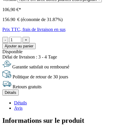
106,90 €*
156.90
€
(économie de 31.87%)
Prix TTC, frais de livraison en sus
-
+
Ajouter au panier
Disponible
Délai de livraison : 3 - 4 Tage
Garantie satisfait ou remboursé
Politique de retour de 30 jours
Retours gratuits
Détails
Détails
Avis
Informations sur le produit