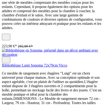
une série de meubles comprenant des meubles conçus pour les
enfants. Cependant, il propose également des options pour les
adultes et comprend des meubles pour la chambre à coucher, la
chambre d'enfant et le salon. Avec une large gamme de
combinaisons de couleurs et diverses options de configuration, vous
pouvez créer un intérieur attrayant et pratique pour les enfants et les
adultes.
223,90 €*
292,90 €*
Bibliothèque Luigi Sonoma 72x79cm Vicco
Ce meuble de rangement avec étagères "Luigi" est un choix
universel pour chaque maison. Avec sa conception optimale et son
aspect agréable, c'est un plaisir de l'utiliser au quotidien.L'étagère
enfant dispose de 3 étagères ouvertes et 2 compartiments pour la
boîte, permettant un stockage facile des livres et des jouets. C'est un
meuble pratique et idéal pour la chambre des
enfants.DIMENSIONS : Le Meuble de rangement mesure 72 cm -
Largeur, 79 cm - Hauteur, 31 cm - Profondeur. Toutes les tailles