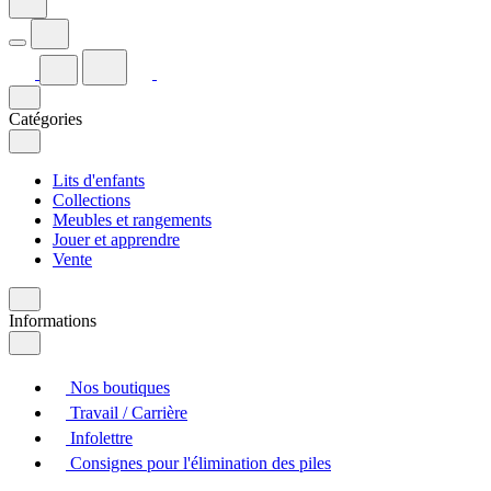
Catégories
Lits d'enfants
Collections
Meubles et rangements
Jouer et apprendre
Vente
Informations
Nos boutiques
Travail / Carrière
Infolettre
Consignes pour l'élimination des piles