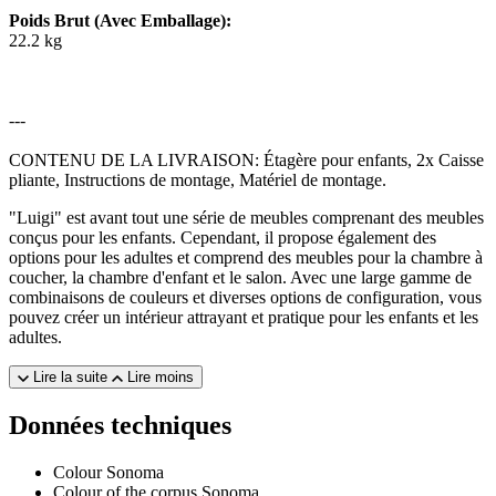
Poids Brut (Avec Emballage):
22.2 kg
---
CONTENU DE LA LIVRAISON: Étagère pour enfants, 2x Caisse
pliante, Instructions de montage, Matériel de montage.
"Luigi" est avant tout une série de meubles comprenant des meubles
conçus pour les enfants. Cependant, il propose également des
options pour les adultes et comprend des meubles pour la chambre à
coucher, la chambre d'enfant et le salon. Avec une large gamme de
combinaisons de couleurs et diverses options de configuration, vous
pouvez créer un intérieur attrayant et pratique pour les enfants et les
adultes.
Lire la suite
Lire moins
Données techniques
Colour
Sonoma
Colour of the corpus
Sonoma