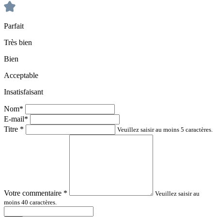
Parfait
Très bien
Bien
Acceptable
Insatisfaisant
Nom*
E-mail*
Titre
*
Veuillez saisir au moins 5 caractères.
Votre commentaire
*
Veuillez saisir au
moins 40 caractères.