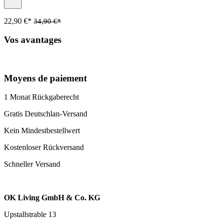
22,90 €*
34,90 €*
Vos avantages
Moyens de paiement
1 Monat Rückgaberecht
Gratis Deutschlan-Versand
Kein Mindestbestellwert
Kostenloser Rückversand
Schneller Versand
OK Living GmbH & Co. KG
Upstallstrable 13