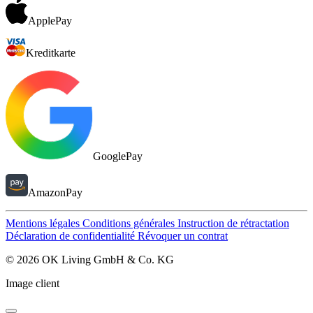
ApplePay
Kreditkarte
GooglePay
AmazonPay
Mentions légales
Conditions générales
Instruction de rétractation
Déclaration de confidentialité
Révoquer un contrat
© 2026 OK Living GmbH & Co. KG
Image client