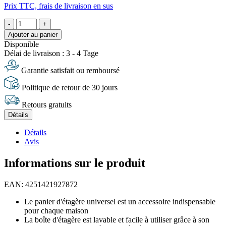
Prix TTC, frais de livraison en sus
-
+
Ajouter au panier
Disponible
Délai de livraison : 3 - 4 Tage
Garantie satisfait ou remboursé
Politique de retour de 30 jours
Retours gratuits
Détails
Détails
Avis
Informations sur le produit
EAN: 4251421927872
Le panier d'étagère universel est un accessoire indispensable
pour chaque maison
La boîte d'étagère est lavable et facile à utiliser grâce à son