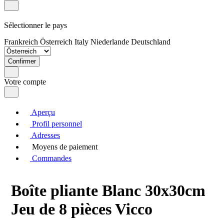
Sélectionner le pays
Frankreich
Österreich
Italy
Niederlande
Deutschland
Confirmer
Votre compte
Aperçu
Profil personnel
Adresses
Moyens de paiement
Commandes
Boîte pliante Blanc 30x30cm
Jeu de 8 pièces Vicco