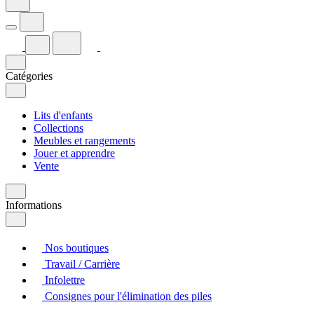
Catégories
Lits d'enfants
Collections
Meubles et rangements
Jouer et apprendre
Vente
Informations
Nos boutiques
Travail / Carrière
Infolettre
Consignes pour l'élimination des piles