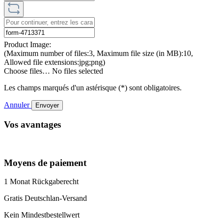
Product Image:
(Maximum number of files:3, Maximum file size (in MB):10,
Allowed file extensions:jpg;png)
Choose files…
No files selected
Les champs marqués d'un astérisque (*) sont obligatoires.
Annuler
Envoyer
Vos avantages
Moyens de paiement
1 Monat Rückgaberecht
Gratis Deutschlan-Versand
Kein Mindestbestellwert