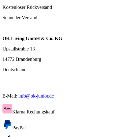
Kostenloser Rückversand
Schneller Versand
OK Living GmbH & Co. KG
Upstallstrable 13
14772 Brandenburg
Deutschland
E-Mail:
info@ok-junior.de
Klarna Rechungskauf
PayPal