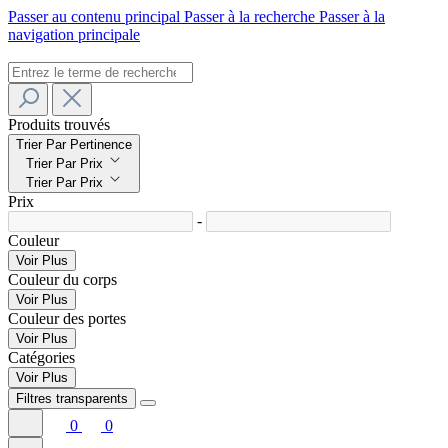
Passer au contenu principal
Passer à la recherche
Passer à la
navigation principale
Produits trouvés
Trier Par Pertinence
Trier Par Prix
Trier Par Prix
Prix
-
Couleur
Voir Plus
Couleur du corps
Voir Plus
Couleur des portes
Voir Plus
Catégories
Voir Plus
Filtres transparents
0
0