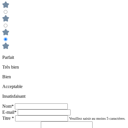
Parfait
Très bien
Bien
Acceptable
Insatisfaisant
Nom*
E-mail*
Titre
*
Veuillez saisir au moins 5 caractères.