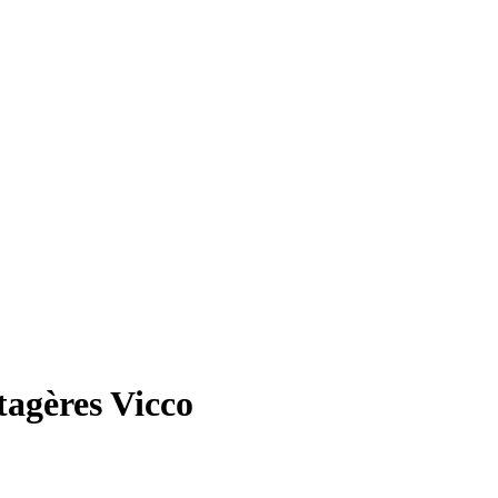
tagères Vicco