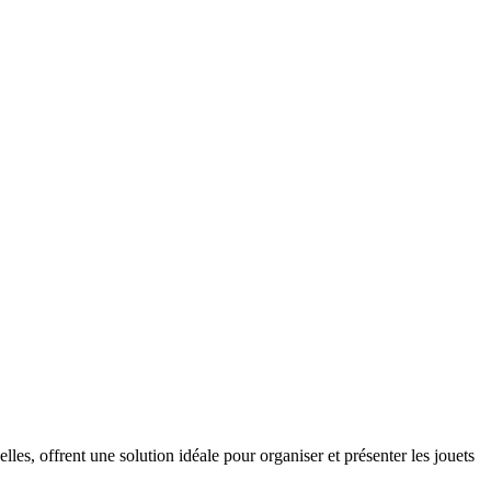
les, offrent une solution idéale pour organiser et présenter les jouets