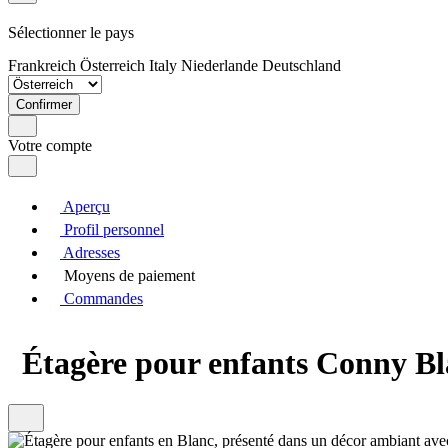
Sélectionner le pays
Frankreich
Österreich
Italy
Niederlande
Deutschland
Confirmer
Votre compte
Aperçu
Profil personnel
Adresses
Moyens de paiement
Commandes
Étagère pour enfants Conny Bl