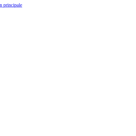
n principale