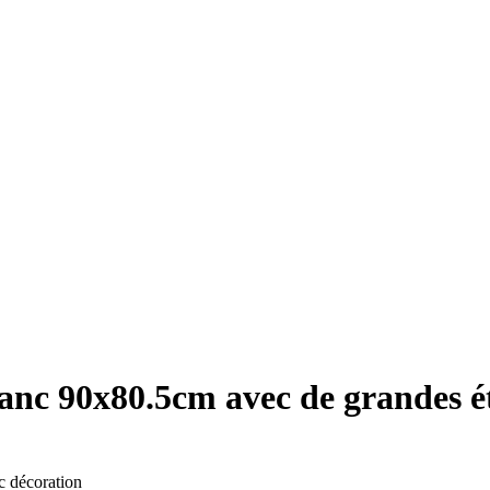
anc 90x80.5cm avec de grandes é