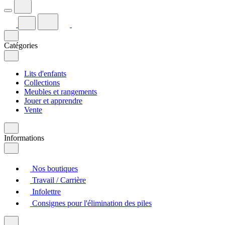
Catégories
Lits d'enfants
Collections
Meubles et rangements
Jouer et apprendre
Vente
Informations
Nos boutiques
Travail / Carrière
Infolettre
Consignes pour l'élimination des piles