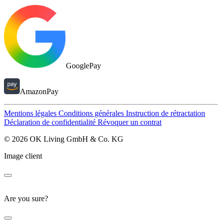
GooglePay
AmazonPay
Mentions légales
Conditions générales
Instruction de rétractation
Déclaration de confidentialité
Révoquer un contrat
© 2026 OK Living GmbH & Co. KG
Image client
Are you sure?