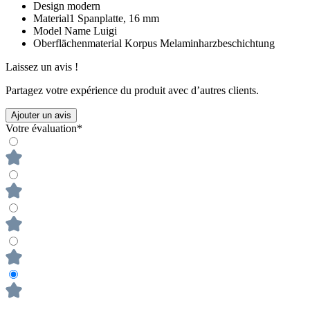
Design
modern
Material1
Spanplatte, 16 mm
Model Name
Luigi
Oberflächenmaterial Korpus
Melaminharzbeschichtung
Laissez un avis !
Partagez votre expérience du produit avec d’autres clients.
Ajouter un avis
Votre évaluation*