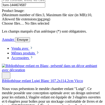
Product Image:
(Maximum number of files:3, Maximum file size (in MB):10,
Allowed file extensions:jpg;png)
Choose files…
No files selected
Les champs marqués d'un astérisque (*) sont obligatoires.
Annuler
Envoyer
Vendu avec
Mêmes produits
Accessoires
Bibliothèque enfant Luigi Blanc 107.2x114.2cm Vicco
Nous vous présentons le meuble chambre enfant "Luigi". Ce
meuble possède une conception optimale avec un design universel
pour les enfants.L'étagère enfant est équipée de 3 étagères ouvertes
et 6 étagères pour boîtes pour un stockage confortable de livres et de