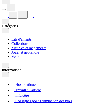
Catégories
Lits d'enfants
Collections
Meubles et rangements
Jouer et apprendre
Vente
Informations
Nos boutiques
Travail / Carrière
Infolettre
Consignes pour l'élimination des piles