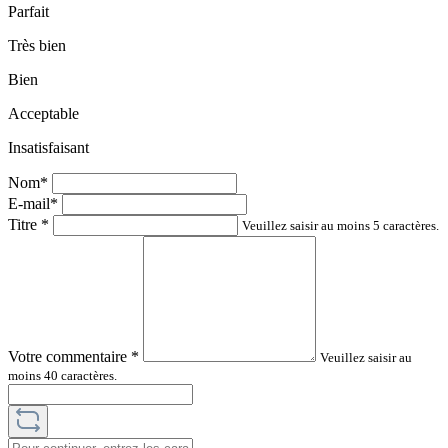
Parfait
Très bien
Bien
Acceptable
Insatisfaisant
Nom*
E-mail*
Titre
*
Veuillez saisir au moins 5 caractères.
Votre commentaire
*
Veuillez saisir au
moins 40 caractères.