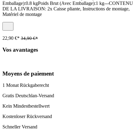
Emballage):0.8 kgPoids Brut (Avec Emballage):1 kg---CONTENU
DE LA LIVRAISON: 2x Caisse pliante, Instructions de montage,
Matériel de montage
22,90 €*
34,90 €*
Vos avantages
Moyens de paiement
1 Monat Rückgaberecht
Gratis Deutschlan-Versand
Kein Mindestbestellwert
Kostenloser Rückversand
Schneller Versand