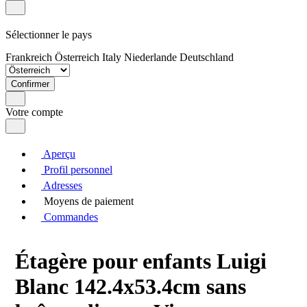
Sélectionner le pays
Frankreich
Österreich
Italy
Niederlande
Deutschland
Confirmer
Votre compte
Aperçu
Profil personnel
Adresses
Moyens de paiement
Commandes
Étagère pour enfants Luigi
Blanc 142.4x53.4cm sans