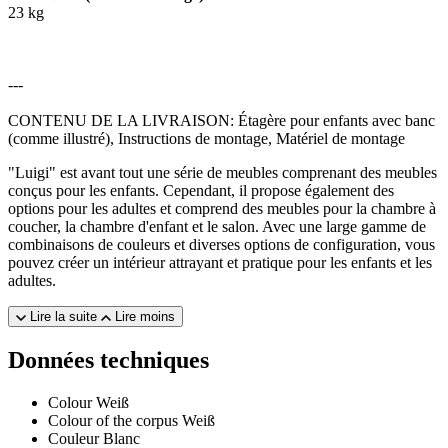
23 kg
---
CONTENU DE LA LIVRAISON: Étagère pour enfants avec banc
(comme illustré), Instructions de montage, Matériel de montage
"Luigi" est avant tout une série de meubles comprenant des meubles
conçus pour les enfants. Cependant, il propose également des
options pour les adultes et comprend des meubles pour la chambre à
coucher, la chambre d'enfant et le salon. Avec une large gamme de
combinaisons de couleurs et diverses options de configuration, vous
pouvez créer un intérieur attrayant et pratique pour les enfants et les
adultes.
Lire la suite
Lire moins
Données techniques
Colour
Weiß
Colour of the corpus
Weiß
Couleur
Blanc