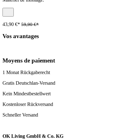
43,90 €*
59,90 €*
Vos avantages
Moyens de paiement
1 Monat Rückgaberecht
Gratis Deutschlan-Versand
Kein Mindestbestellwert
Kostenloser Rückversand
Schneller Versand
OK Living GmbH & Co. KG