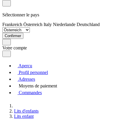
Sélectionner le pays
Frankreich
Österreich
Italy
Niederlande
Deutschland
Confirmer
Votre compte
Aperçu
Profil personnel
Adresses
Moyens de paiement
Commandes
Lits d'enfants
Lits enfant