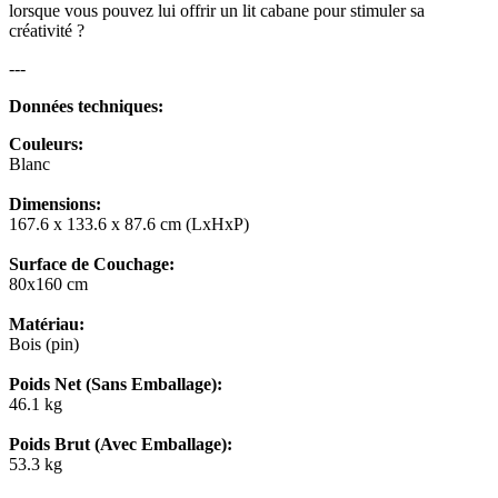
lorsque vous pouvez lui offrir un lit cabane pour stimuler sa
créativité ?
---
Données techniques:
Couleurs:
Blanc
Dimensions:
167.6 x 133.6 x 87.6 cm (LxHxP)
Surface de Couchage:
80x160 cm
Matériau:
Bois (pin)
Poids Net (Sans Emballage):
46.1 kg
Poids Brut (Avec Emballage):
53.3 kg