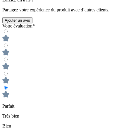
Partagez votre expérience du produit avec d’autres clients.
Ajouter un avis
Votre évaluation*
Parfait
Très bien
Bien