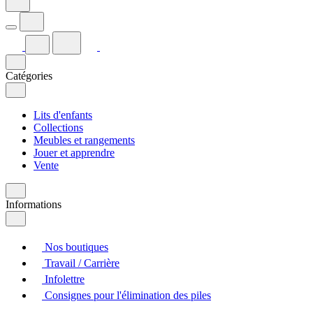
Catégories
Lits d'enfants
Collections
Meubles et rangements
Jouer et apprendre
Vente
Informations
Nos boutiques
Travail / Carrière
Infolettre
Consignes pour l'élimination des piles