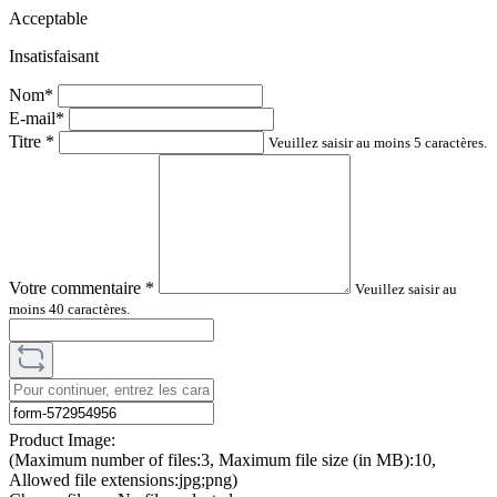
Acceptable
Insatisfaisant
Nom*
E-mail*
Titre
*
Veuillez saisir au moins 5 caractères.
Votre commentaire
*
Veuillez saisir au
moins 40 caractères.
Product Image:
(Maximum number of files:3, Maximum file size (in MB):10,
Allowed file extensions:jpg;png)