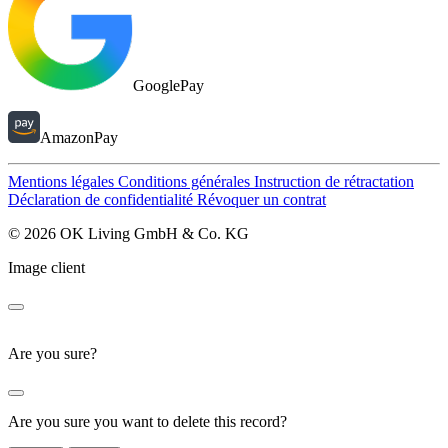
GooglePay
AmazonPay
Mentions légales
Conditions générales
Instruction de rétractation
Déclaration de confidentialité
Révoquer un contrat
© 2026 OK Living GmbH & Co. KG
Image client
Are you sure?
Are you sure you want to delete this record?