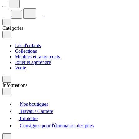
Catégories
Lits d'enfants
Collections
Meubles et rangements
Jouer et apprendre
Vente
Informations
Nos boutiques
Travail / Carrière
Infolettre
Consignes pour l'élimination des piles