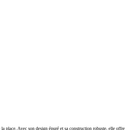
a place. Avec son design épuré et sa construction robuste, elle offre