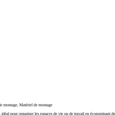
montage, Matériel de montage
déal pour organiser les espaces de vie ou de travail en économisant de l