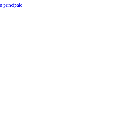
n principale