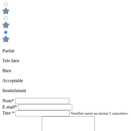
Parfait
Très bien
Bien
Acceptable
Insatisfaisant
Nom*
E-mail*
Titre
*
Veuillez saisir au moins 5 caractères.