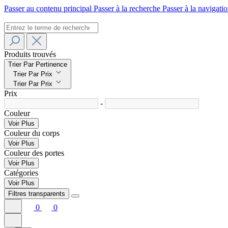
Passer au contenu principal
Passer à la recherche
Passer à la navigatio
Produits trouvés
Trier Par Pertinence
Trier Par Prix
Trier Par Prix
Prix
-
Couleur
Voir Plus
Couleur du corps
Voir Plus
Couleur des portes
Voir Plus
Catégories
Voir Plus
Filtres transparents
0
0