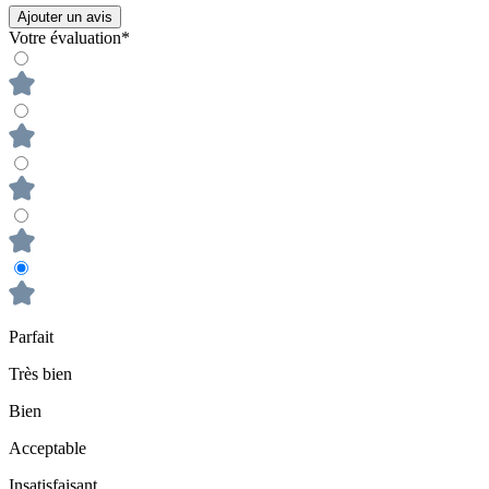
Ajouter un avis
Votre évaluation*
Parfait
Très bien
Bien
Acceptable
Insatisfaisant