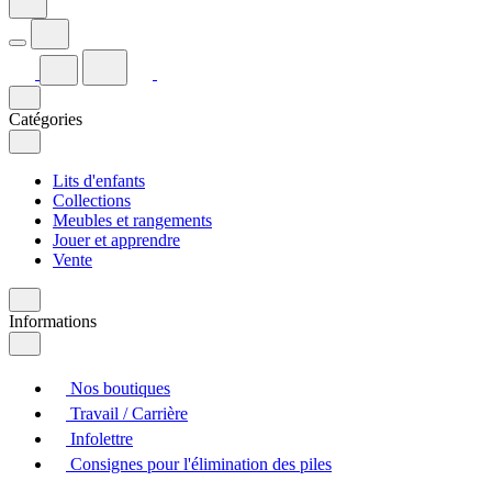
Catégories
Lits d'enfants
Collections
Meubles et rangements
Jouer et apprendre
Vente
Informations
Nos boutiques
Travail / Carrière
Infolettre
Consignes pour l'élimination des piles