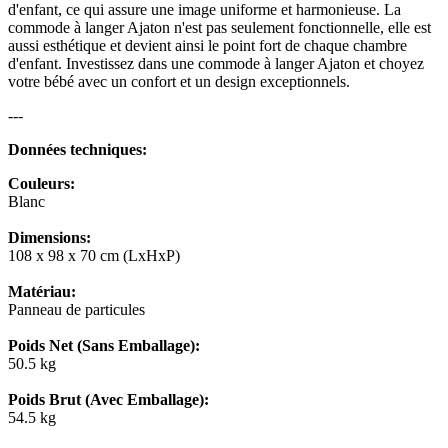
d'enfant, ce qui assure une image uniforme et harmonieuse. La
commode à langer Ajaton n'est pas seulement fonctionnelle, elle est
aussi esthétique et devient ainsi le point fort de chaque chambre
d'enfant. Investissez dans une commode à langer Ajaton et choyez
votre bébé avec un confort et un design exceptionnels.
---
Données techniques:
Couleurs:
Blanc
Dimensions:
108 x 98 x 70 cm (LxHxP)
Matériau:
Panneau de particules
Poids Net (Sans Emballage):
50.5 kg
Poids Brut (Avec Emballage):
54.5 kg