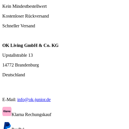
Kein Mindestbestellwert
Kostenloser Rückversand
Schneller Versand
OK Living GmbH & Co. KG
Upstallstrable 13
14772 Brandenburg
Deutschland
E-Mail:
info@ok-junior.de
Klarna Rechungskauf