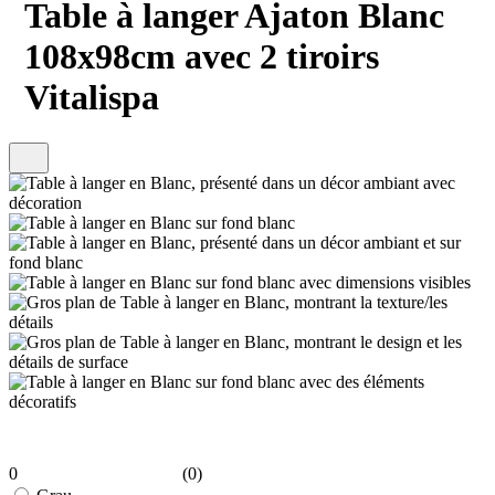
Table à langer Ajaton Blanc
108x98cm avec 2 tiroirs
Vitalispa
0
(0)