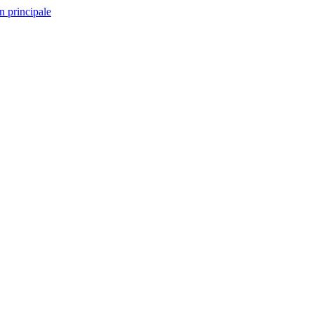
n principale