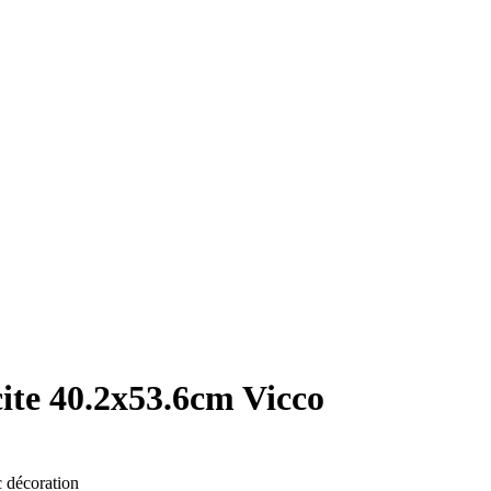
ite 40.2x53.6cm Vicco