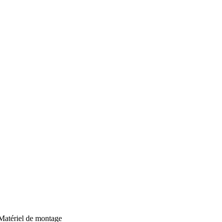
atériel de montage