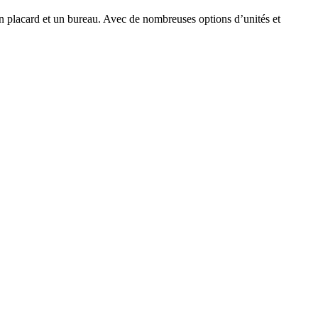
n placard et un bureau. Avec de nombreuses options d’unités et