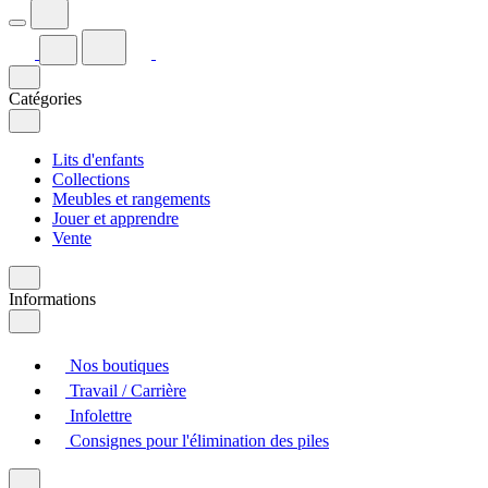
Catégories
Lits d'enfants
Collections
Meubles et rangements
Jouer et apprendre
Vente
Informations
Nos boutiques
Travail / Carrière
Infolettre
Consignes pour l'élimination des piles