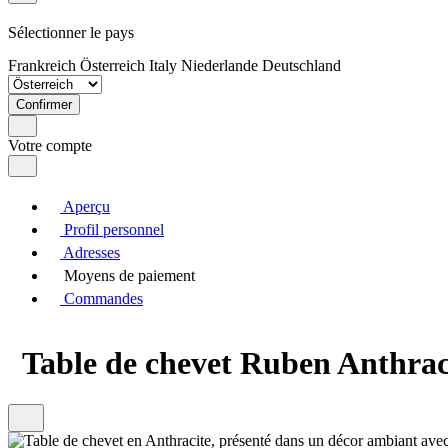
Sélectionner le pays
Frankreich
Österreich
Italy
Niederlande
Deutschland
Confirmer
Votre compte
Aperçu
Profil personnel
Adresses
Moyens de paiement
Commandes
Table de chevet Ruben Anthrac