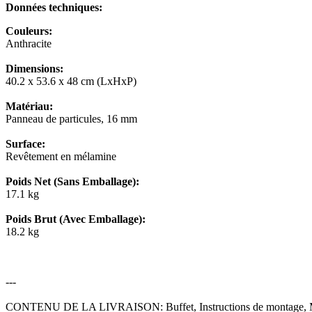
Données techniques:
Couleurs:
Anthracite
Dimensions:
40.2 x 53.6 x 48 cm (LxHxP)
Matériau:
Panneau de particules, 16 mm
Surface:
Revêtement en mélamine
Poids Net (Sans Emballage):
17.1 kg
Poids Brut (Avec Emballage):
18.2 kg
---
CONTENU DE LA LIVRAISON: Buffet, Instructions de montage, M