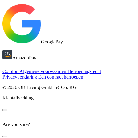
GooglePay
AmazonPay
Colofon
Algemene voorwaarden
Herroepingsrecht
Privacyverklaring
Een contract herroepen
© 2026 OK Living GmbH & Co. KG
Klantafbeelding
Are you sure?