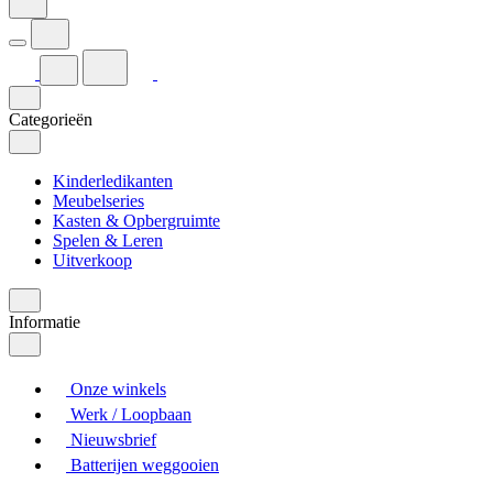
Categorieën
Kinderledikanten
Meubelseries
Kasten & Opbergruimte
Spelen & Leren
Uitverkoop
Informatie
Onze winkels
Werk / Loopbaan
Nieuwsbrief
Batterijen weggooien