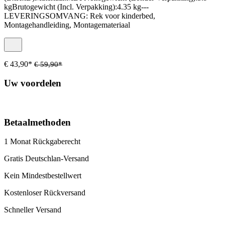
kgBrutogewicht (Incl. Verpakking):4.35 kg---
LEVERINGSOMVANG: Rek voor kinderbed,
Montagehandleiding, Montagemateriaal
€ 43,90*
€ 59,90*
Uw voordelen
Betaalmethoden
1 Monat Rückgaberecht
Gratis Deutschlan-Versand
Kein Mindestbestellwert
Kostenloser Rückversand
Schneller Versand