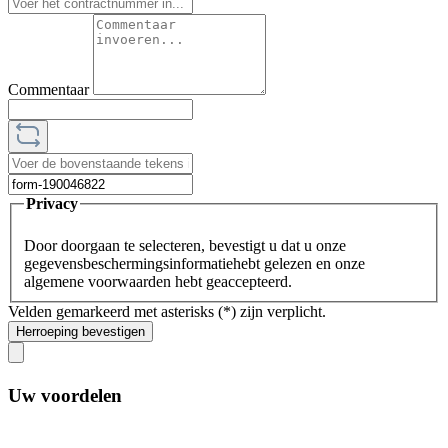
Commentaar
Privacy
Door doorgaan te selecteren, bevestigt u dat u onze
gegevensbeschermingsinformatie
hebt gelezen en onze
algemene voorwaarden
hebt geaccepteerd.
Velden gemarkeerd met asterisks (*) zijn verplicht.
Herroeping bevestigen
Uw voordelen