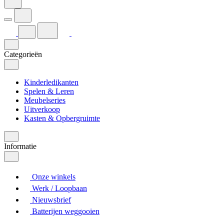
Categorieën
Kinderledikanten
Spelen & Leren
Meubelseries
Uitverkoop
Kasten & Opbergruimte
Informatie
Onze winkels
Werk / Loopbaan
Nieuwsbrief
Batterijen weggooien