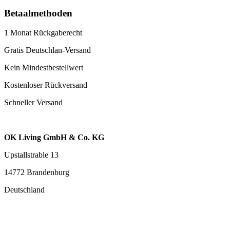
Betaalmethoden
1 Monat Rückgaberecht
Gratis Deutschlan-Versand
Kein Mindestbestellwert
Kostenloser Rückversand
Schneller Versand
OK Living GmbH & Co. KG
Upstallstrable 13
14772 Brandenburg
Deutschland