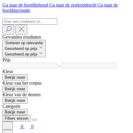
Ga naar de hoofdinhoud
Ga naar de zoekopdracht
Ga naar de
hoofdnavigatie
Gevonden resultaten
Sorteren op relevantie
Gesorteerd op prijs
Gesorteerd op prijs
Prijs
-
Kleur
Bekijk meer
Kleur van het corpus
Bekijk meer
Kleur van de deuren
Bekijk meer
Categorie
Bekijk meer
Filters wissen
0
0