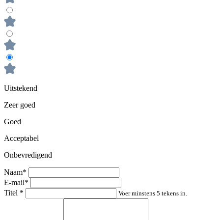
Uitstekend
Zeer goed
Goed
Acceptabel
Onbevredigend
Naam*
E-mail*
Titel
*
Voer minstens 5 tekens in.