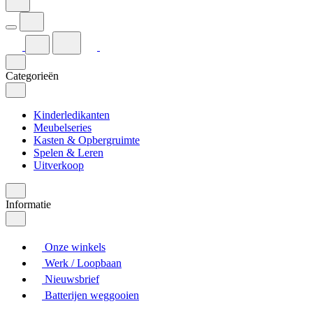
Categorieën
Kinderledikanten
Meubelseries
Kasten & Opbergruimte
Spelen & Leren
Uitverkoop
Informatie
Onze winkels
Werk / Loopbaan
Nieuwsbrief
Batterijen weggooien