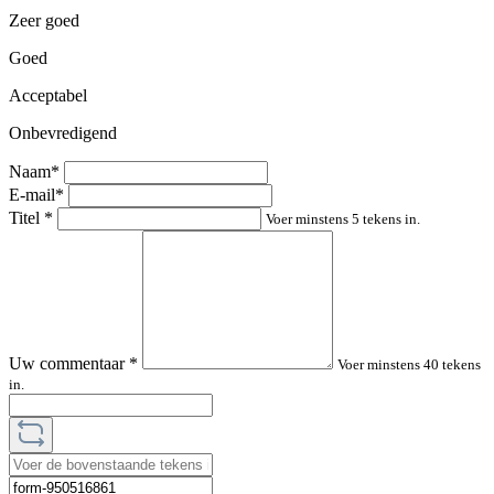
Zeer goed
Goed
Acceptabel
Onbevredigend
Naam*
E-mail*
Titel
*
Voer minstens 5 tekens in.
Uw commentaar
*
Voer minstens 40 tekens
in.