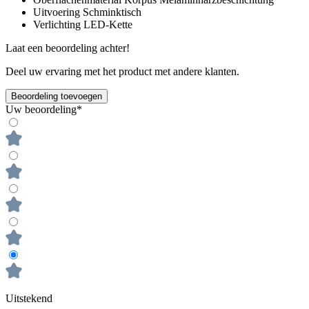
Uitvoering
Schminktisch
Verlichting
LED-Kette
Laat een beoordeling achter!
Deel uw ervaring met het product met andere klanten.
Beoordeling toevoegen
Uw beoordeling*
Uitstekend