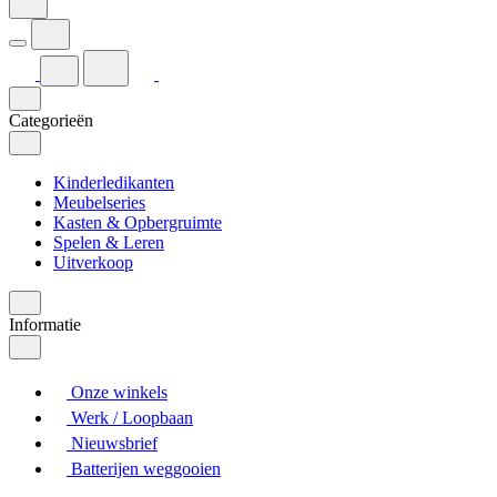
Categorieën
Kinderledikanten
Meubelseries
Kasten & Opbergruimte
Spelen & Leren
Uitverkoop
Informatie
Onze winkels
Werk / Loopbaan
Nieuwsbrief
Batterijen weggooien