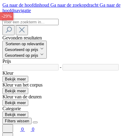
Ga naar de hoofdinhoud
Ga naar de zoekopdracht
Ga naar de
hoofdnavigatie
-29%
Gevonden resultaten
Sorteren op relevantie
Gesorteerd op prijs
Gesorteerd op prijs
Prijs
-
Kleur
Bekijk meer
Kleur van het corpus
Bekijk meer
Kleur van de deuren
Bekijk meer
Categorie
Bekijk meer
Filters wissen
0
0