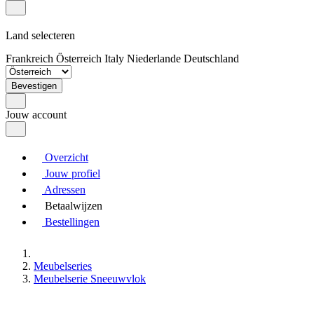
Land selecteren
Frankreich
Österreich
Italy
Niederlande
Deutschland
Bevestigen
Jouw account
Overzicht
Jouw profiel
Adressen
Betaalwijzen
Bestellingen
Meubelseries
Meubelserie Sneeuwvlok