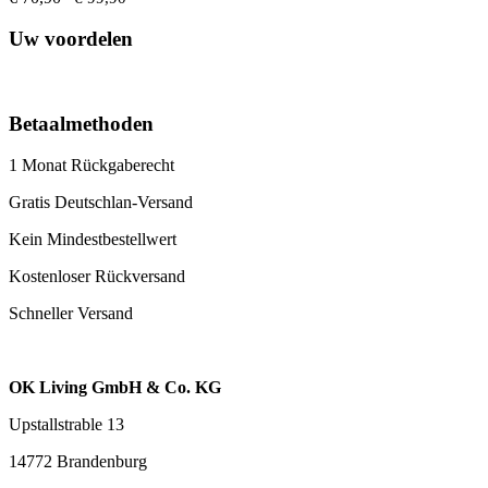
Uw voordelen
Betaalmethoden
1 Monat Rückgaberecht
Gratis Deutschlan-Versand
Kein Mindestbestellwert
Kostenloser Rückversand
Schneller Versand
OK Living GmbH & Co. KG
Upstallstrable 13
14772 Brandenburg