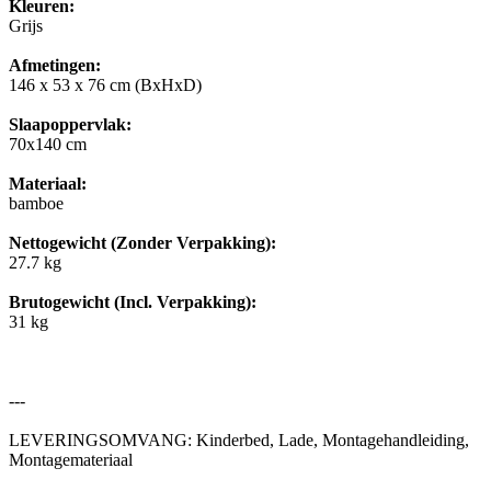
Kleuren:
Grijs
Afmetingen:
146 x 53 x 76 cm (BxHxD)
Slaapoppervlak:
70x140 cm
Materiaal:
bamboe
Nettogewicht (Zonder Verpakking):
27.7 kg
Brutogewicht (Incl. Verpakking):
31 kg
---
LEVERINGSOMVANG: Kinderbed, Lade, Montagehandleiding,
Montagemateriaal