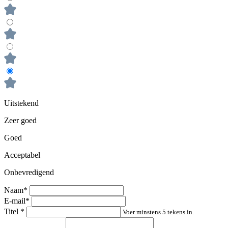
Uitstekend
Zeer goed
Goed
Acceptabel
Onbevredigend
Naam*
E-mail*
Titel
*
Voer minstens 5 tekens in.