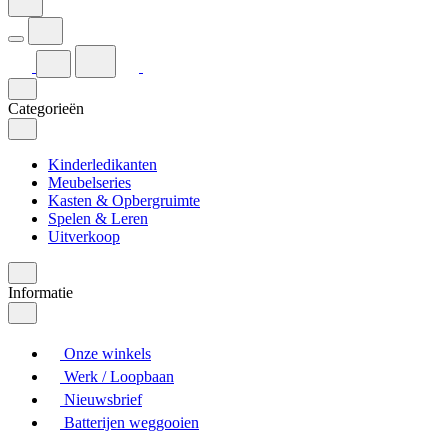
Categorieën
Kinderledikanten
Meubelseries
Kasten & Opbergruimte
Spelen & Leren
Uitverkoop
Informatie
Onze winkels
Werk / Loopbaan
Nieuwsbrief
Batterijen weggooien