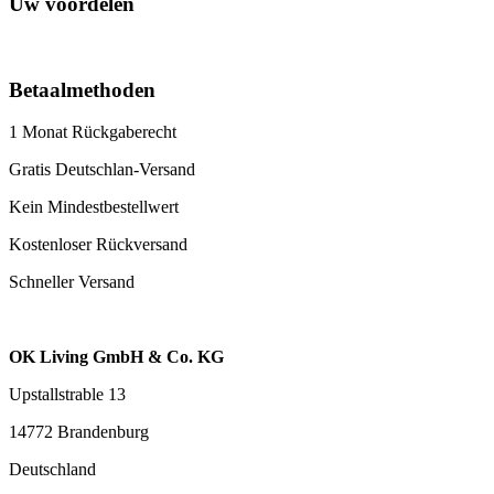
Uw voordelen
Betaalmethoden
1 Monat Rückgaberecht
Gratis Deutschlan-Versand
Kein Mindestbestellwert
Kostenloser Rückversand
Schneller Versand
OK Living GmbH & Co. KG
Upstallstrable 13
14772 Brandenburg
Deutschland