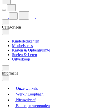
Categorieën
Kinderledikanten
Meubelseries
Kasten & Opbergruimte
Spelen & Leren
Uitverkoop
Informatie
Onze winkels
Werk / Loopbaan
Nieuwsbrief
Batterijen weggooien