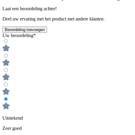
Laat een beoordeling achter!
Deel uw ervaring met het product met andere klanten.
Beoordeling toevoegen
Uw beoordeling*
Uitstekend
Zeer goed