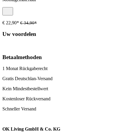
€ 22,90*
€ 34,90*
Uw voordelen
Betaalmethoden
1 Monat Rückgaberecht
Gratis Deutschlan-Versand
Kein Mindestbestellwert
Kostenloser Rückversand
Schneller Versand
OK Living GmbH & Co. KG