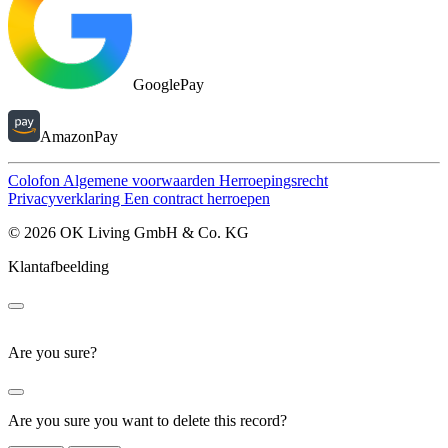
GooglePay
AmazonPay
Colofon
Algemene voorwaarden
Herroepingsrecht
Privacyverklaring
Een contract herroepen
© 2026 OK Living GmbH & Co. KG
Klantafbeelding
Are you sure?
Are you sure you want to delete this record?