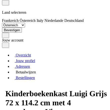
Land selecteren
Frankreich
Österreich
Italy
Niederlande
Deutschland
Bevestigen
Jouw account
Overzicht
Jouw profiel
Adressen
Betaalwijzen
Bestellingen
Kinderboekenkast Luigi Grijs
72 x 114.2 cm met 4