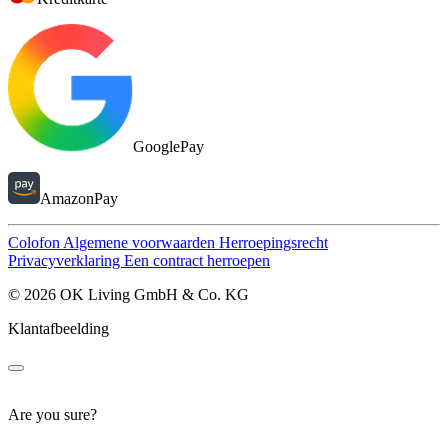
GooglePay
AmazonPay
Colofon
Algemene voorwaarden
Herroepingsrecht
Privacyverklaring
Een contract herroepen
© 2026 OK Living GmbH & Co. KG
Klantafbeelding
Are you sure?