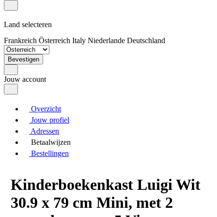
Land selecteren
Frankreich
Österreich
Italy
Niederlande
Deutschland
Bevestigen
Jouw account
Overzicht
Jouw profiel
Adressen
Betaalwijzen
Bestellingen
Kinderboekenkast Luigi Wit
30.9 x 79 cm Mini, met 2