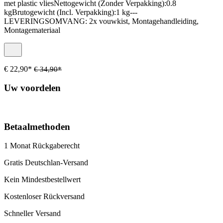
met plastic vliesNettogewicht (Zonder Verpakking):0.8
kgBrutogewicht (Incl. Verpakking):1 kg---
LEVERINGSOMVANG: 2x vouwkist, Montagehandleiding,
Montagemateriaal
€ 22,90*
€ 34,90*
Uw voordelen
Betaalmethoden
1 Monat Rückgaberecht
Gratis Deutschlan-Versand
Kein Mindestbestellwert
Kostenloser Rückversand
Schneller Versand