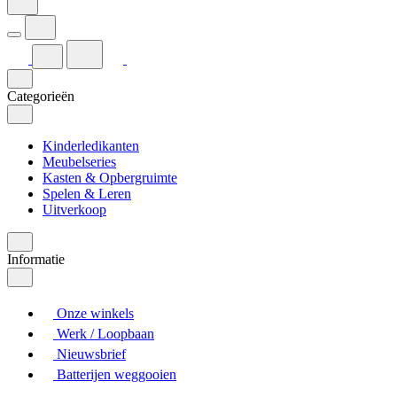
Categorieën
Kinderledikanten
Meubelseries
Kasten & Opbergruimte
Spelen & Leren
Uitverkoop
Informatie
Onze winkels
Werk / Loopbaan
Nieuwsbrief
Batterijen weggooien