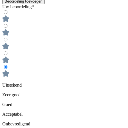
Beoordeling toevoegen
Uw beoordeling*
Uitstekend
Zeer goed
Goed
Acceptabel
Onbevredigend