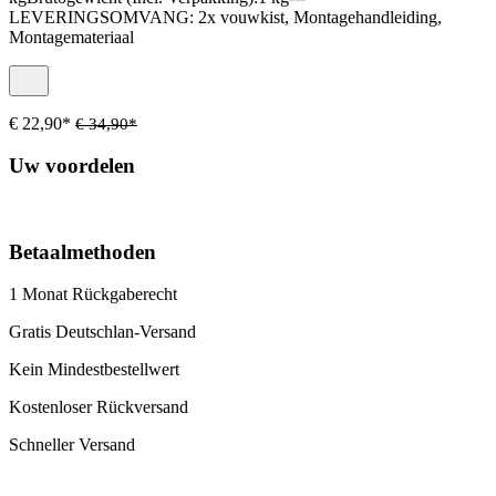
LEVERINGSOMVANG: 2x vouwkist, Montagehandleiding,
Montagemateriaal
€ 22,90*
€ 34,90*
Uw voordelen
Betaalmethoden
1 Monat Rückgaberecht
Gratis Deutschlan-Versand
Kein Mindestbestellwert
Kostenloser Rückversand
Schneller Versand