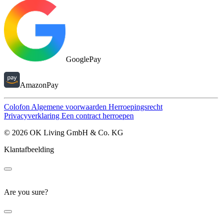
GooglePay
AmazonPay
Colofon
Algemene voorwaarden
Herroepingsrecht
Privacyverklaring
Een contract herroepen
© 2026 OK Living GmbH & Co. KG
Klantafbeelding
Are you sure?