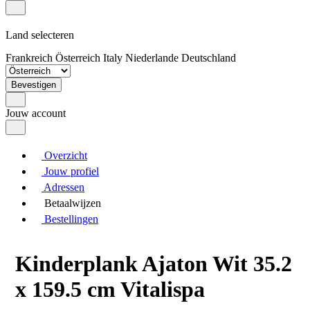
Land selecteren
Frankreich
Österreich
Italy
Niederlande
Deutschland
Bevestigen
Jouw account
Overzicht
Jouw profiel
Adressen
Betaalwijzen
Bestellingen
Kinderplank Ajaton Wit 35.2
x 159.5 cm Vitalispa