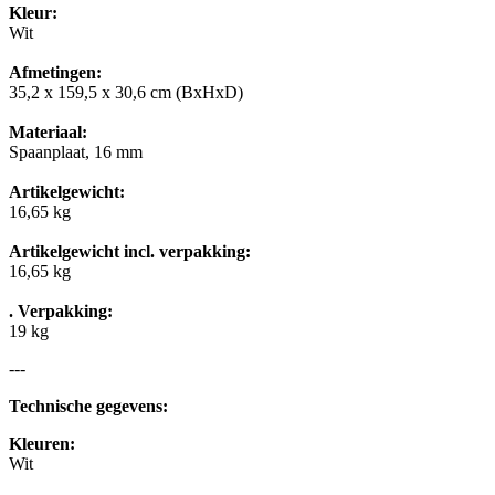
Kleur:
Wit
Afmetingen:
35,2 x 159,5 x 30,6 cm (BxHxD)
Materiaal:
Spaanplaat, 16 mm
Artikelgewicht:
16,65 kg
Artikelgewicht incl. verpakking:
16,65 kg
. Verpakking:
19 kg
---
Technische gegevens:
Kleuren:
Wit