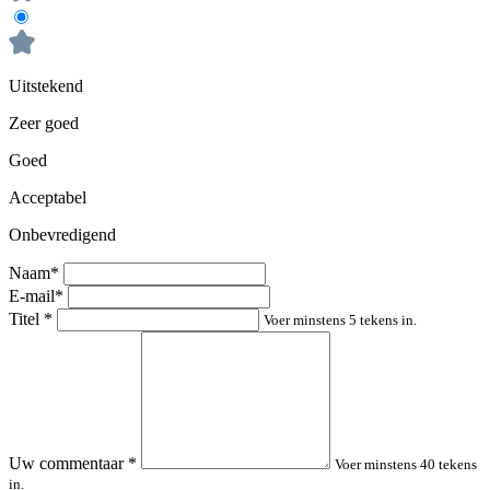
Uitstekend
Zeer goed
Goed
Acceptabel
Onbevredigend
Naam*
E-mail*
Titel
*
Voer minstens 5 tekens in.
Uw commentaar
*
Voer minstens 40 tekens
in.