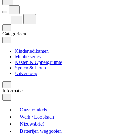
Categorieën
Kinderledikanten
Meubelseries
Kasten & Opbergruimte
Spelen & Leren
Uitverkoop
Informatie
Onze winkels
Werk / Loopbaan
Nieuwsbrief
Batterijen weggooien