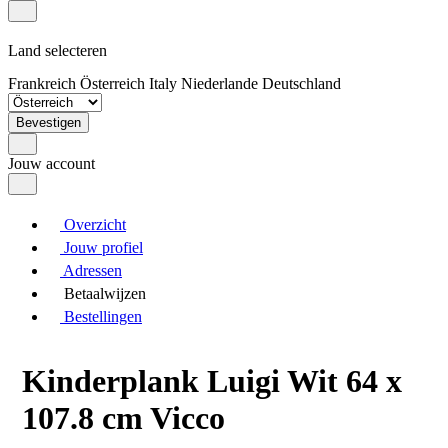
Land selecteren
Frankreich
Österreich
Italy
Niederlande
Deutschland
Bevestigen
Jouw account
Overzicht
Jouw profiel
Adressen
Betaalwijzen
Bestellingen
Kinderplank Luigi Wit 64 x
107.8 cm Vicco