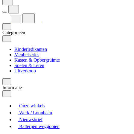
Categorieën
Kinderledikanten
Meubelseries
Kasten & Opbergruimte
Spelen & Leren
Uitverkoop
Informatie
Onze winkels
Werk / Loopbaan
Nieuwsbrief
Batterijen weggooien