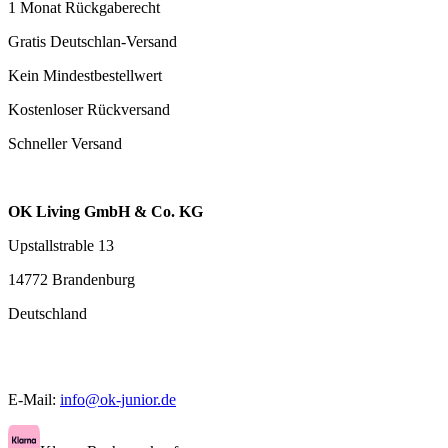
1 Monat Rückgaberecht
Gratis Deutschlan-Versand
Kein Mindestbestellwert
Kostenloser Rückversand
Schneller Versand
OK Living GmbH & Co. KG
Upstallstrable 13
14772 Brandenburg
Deutschland
E-Mail:
info@ok-junior.de