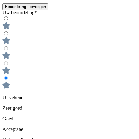
Beoordeling toevoegen
Uw beoordeling*
Uitstekend
Zeer goed
Goed
Acceptabel