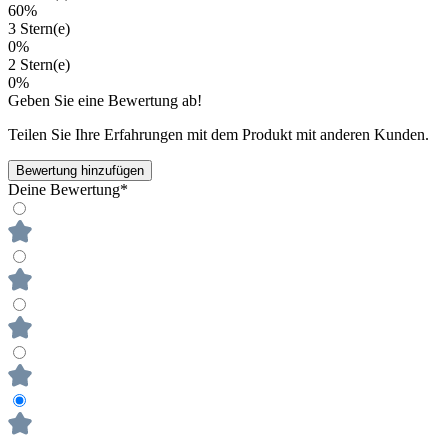
60%
3 Stern(e)
0%
2 Stern(e)
0%
Geben Sie eine Bewertung ab!
Teilen Sie Ihre Erfahrungen mit dem Produkt mit anderen Kunden.
Bewertung hinzufügen
Deine Bewertung*