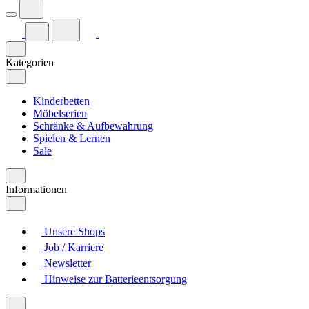
Kategorien
Kinderbetten
Möbelserien
Schränke & Aufbewahrung
Spielen & Lernen
Sale
Informationen
Unsere Shops
Job / Karriere
Newsletter
Hinweise zur Batterieentsorgung