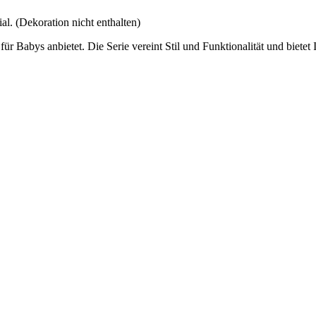
 (Dekoration nicht enthalten)
n für Babys anbietet. Die Serie vereint Stil und Funktionalität und bie