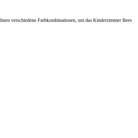
tet Ihnen verschiedene Farbkombinationen, um das Kinderzimmer Ihres