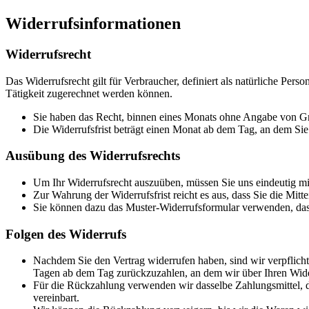
Widerrufsinformationen
Widerrufsrecht
Das Widerrufsrecht gilt für Verbraucher, definiert als natürliche Pe
Tätigkeit zugerechnet werden können.
Sie haben das Recht, binnen eines Monats ohne Angabe von Gr
Die Widerrufsfrist beträgt einen Monat ab dem Tag, an dem Si
Ausübung des Widerrufsrechts
Um Ihr Widerrufsrecht auszuüben, müssen Sie uns eindeutig mit
Zur Wahrung der Widerrufsfrist reicht es aus, dass Sie die Mit
Sie können dazu das Muster-Widerrufsformular verwenden, das 
Folgen des Widerrufs
Nachdem Sie den Vertrag widerrufen haben, sind wir verpflichte
Tagen ab dem Tag zurückzuzahlen, an dem wir über Ihren Wider
Für die Rückzahlung verwenden wir dasselbe Zahlungsmittel, da
vereinbart.