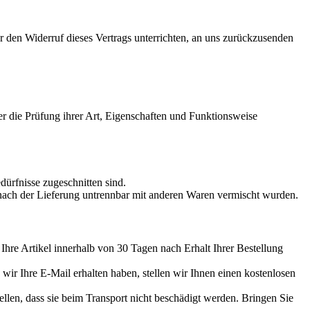
 den Widerruf dieses Vertrags unterrichten, an uns zurückzusenden
er die Prüfung ihrer Art, Eigenschaften und Funktionsweise
dürfnisse zugeschnitten sind.
e nach der Lieferung untrennbar mit anderen Waren vermischt wurden.
hre Artikel innerhalb von 30 Tagen nach Erhalt Ihrer Bestellung
wir Ihre E-Mail erhalten haben, stellen wir Ihnen einen kostenlosen
llen, dass sie beim Transport nicht beschädigt werden. Bringen Sie