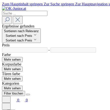
Zum Hauptinhalt springen
Zur Suche springen
Zur Hauptnavigation 
Ergebnisse gefunden
Sortieren nach Relevanz
Sortiert nach Preis
Sortiert nach Preis
Preis
-
Farbe
Mehr sehen
Korpusfarbe
Mehr sehen
Türen farbe
Mehr sehen
Kategorien
Mehr sehen
Filter löschen
0
0