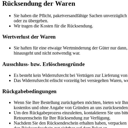
Rücksendung der Waren
Sie haben die Pflicht, paketversandfähige Sachen unverzüglich
oder zu übergeben.
Wir tragen die Kosten für die Rücksendung.
Wertverlust der Waren
Sie haften für eine etwaige Wertminderung der Güter nur dann,
hinausgeht und nicht notwendig war.
Ausschluss- bzw. Erlöschensgründe
Es besteht kein Widerrufsrecht bei Verträgen zur Lieferung von
Das Widerrufsrecht erlischt vorzeitig bei versiegelten Waren,
Rückgabebedingungen
Wenn Sie Ihre Bestellung zurückgeben möchten, bieten wir Ihn
kostenlos und ohne Angabe von Gründen an uns zurücksenden
Um den Rückgabeprozess einzuleiten, kontaktieren Sie uns bitte
Retourenschein für Ihre Rücksendung zur Verfügung.
Nachdem Sie den Rücksendeschein erhalten haben, verpacken Sie 