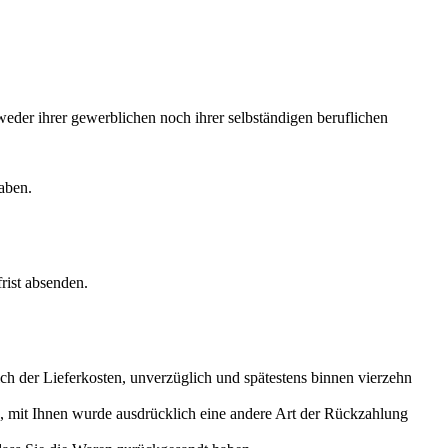
weder ihrer gewerblichen noch ihrer selbständigen beruflichen
aben.
rist absenden.
ich der Lieferkosten, unverzüglich und spätestens binnen vierzehn
n, mit Ihnen wurde ausdrücklich eine andere Art der Rückzahlung