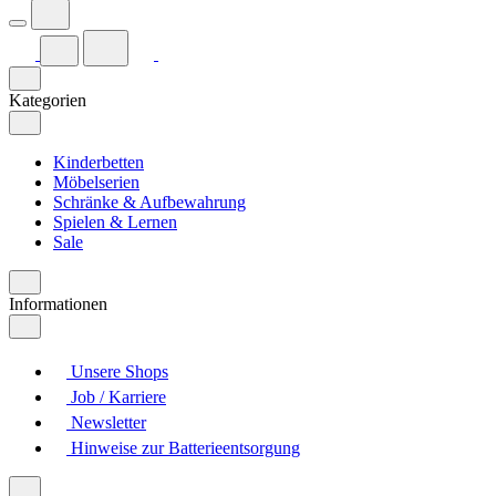
Kategorien
Kinderbetten
Möbelserien
Schränke & Aufbewahrung
Spielen & Lernen
Sale
Informationen
Unsere Shops
Job / Karriere
Newsletter
Hinweise zur Batterieentsorgung