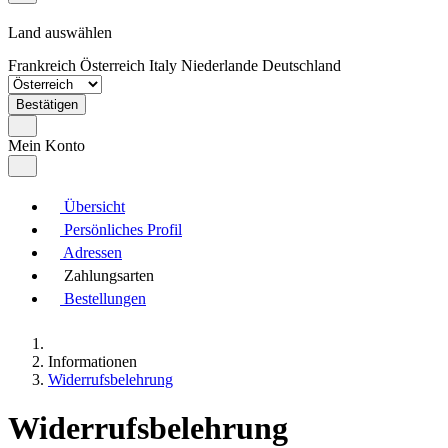
Land auswählen
Frankreich
Österreich
Italy
Niederlande
Deutschland
Bestätigen
Mein Konto
Übersicht
Persönliches Profil
Adressen
Zahlungsarten
Bestellungen
Informationen
Widerrufsbelehrung
Widerrufsbelehrung