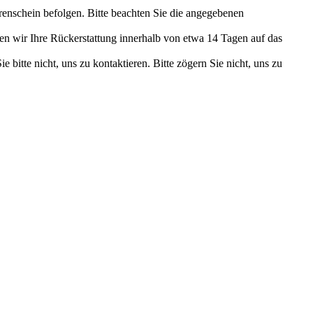
enschein befolgen. Bitte beachten Sie die angegebenen
n wir Ihre Rückerstattung innerhalb von etwa 14 Tagen auf das
itte nicht, uns zu kontaktieren. Bitte zögern Sie nicht, uns zu