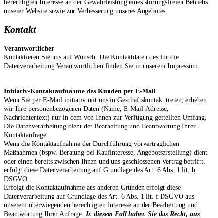
berechtigten Interesse an der Gewährleistung eines störungsfreien Betriebs
unserer Website sowie zur Verbesserung unseres Angebotes.
Kontakt
Verantwortlicher
Kontaktieren Sie uns auf Wunsch. Die Kontaktdaten des für die
Datenverarbeitung Verantwortlichen finden Sie in unserem Impressum.
Initiativ-Kontaktaufnahme des Kunden per E-Mail
Wenn Sie per E-Mail initiativ mit uns in Geschäftskontakt treten, erheben
wir Ihre personenbezogenen Daten (Name, E-Mail-Adresse,
Nachrichtentext) nur in dem von Ihnen zur Verfügung gestellten Umfang.
Die Datenverarbeitung dient der Bearbeitung und Beantwortung Ihrer
Kontaktanfrage.
Wenn die Kontaktaufnahme der Durchführung vorvertraglichen
Maßnahmen (bspw. Beratung bei Kaufinteresse, Angebotserstellung) dient
oder einen bereits zwischen Ihnen und uns geschlossenen Vertrag betrifft,
erfolgt diese Datenverarbeitung auf Grundlage des Art. 6 Abs. 1 lit. b
DSGVO.
Erfolgt die Kontaktaufnahme aus anderen Gründen erfolgt diese
Datenverarbeitung auf Grundlage des Art. 6 Abs. 1 lit. f DSGVO aus
unserem überwiegenden berechtigten Interesse an der Bearbeitung und
Beantwortung Ihrer Anfrage.
In diesem Fall haben Sie das Recht, aus