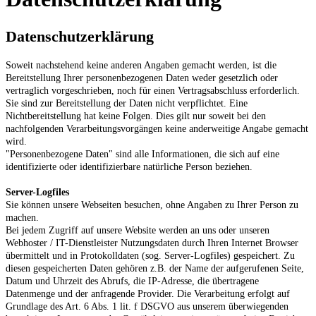
Datenschutzerklärung
Soweit nachstehend keine anderen Angaben gemacht werden, ist die
Bereitstellung Ihrer personenbezogenen Daten weder gesetzlich oder
vertraglich vorgeschrieben, noch für einen Vertragsabschluss erforderlich.
Sie sind zur Bereitstellung der Daten nicht verpflichtet. Eine
Nichtbereitstellung hat keine Folgen. Dies gilt nur soweit bei den
nachfolgenden Verarbeitungsvorgängen keine anderweitige Angabe gemacht
wird.
"Personenbezogene Daten" sind alle Informationen, die sich auf eine
identifizierte oder identifizierbare natürliche Person beziehen.
Server-Logfiles
Sie können unsere Webseiten besuchen, ohne Angaben zu Ihrer Person zu
machen.
Bei jedem Zugriff auf unsere Website werden an uns oder unseren
Webhoster / IT-Dienstleister Nutzungsdaten durch Ihren Internet Browser
übermittelt und in Protokolldaten (sog. Server-Logfiles) gespeichert. Zu
diesen gespeicherten Daten gehören z.B. der Name der aufgerufenen Seite,
Datum und Uhrzeit des Abrufs, die IP-Adresse, die übertragene
Datenmenge und der anfragende Provider. Die Verarbeitung erfolgt auf
Grundlage des Art. 6 Abs. 1 lit. f DSGVO aus unserem überwiegenden