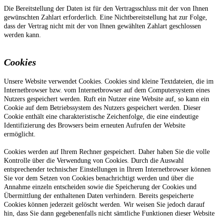
Die Bereitstellung der Daten ist für den Vertragsschluss mit der von Ihnen
gewünschten Zahlart erforderlich. Eine Nichtbereitstellung hat zur Folge,
dass der Vertrag nicht mit der von Ihnen gewählten Zahlart geschlossen
werden kann.
Cookies
Unsere Website verwendet Cookies. Cookies sind kleine Textdateien, die im
Internetbrowser bzw. vom Internetbrowser auf dem Computersystem eines
Nutzers gespeichert werden. Ruft ein Nutzer eine Website auf, so kann ein
Cookie auf dem Betriebssystem des Nutzers gespeichert werden. Dieser
Cookie enthält eine charakteristische Zeichenfolge, die eine eindeutige
Identifizierung des Browsers beim erneuten Aufrufen der Website
ermöglicht.
Cookies werden auf Ihrem Rechner gespeichert. Daher haben Sie die volle
Kontrolle über die Verwendung von Cookies. Durch die Auswahl
entsprechender technischer Einstellungen in Ihrem Internetbrowser können
Sie vor dem Setzen von Cookies benachrichtigt werden und über die
Annahme einzeln entscheiden sowie die Speicherung der Cookies und
Übermittlung der enthaltenen Daten verhindern. Bereits gespeicherte
Cookies können jederzeit gelöscht werden. Wir weisen Sie jedoch darauf
hin, dass Sie dann gegebenenfalls nicht sämtliche Funktionen dieser Website