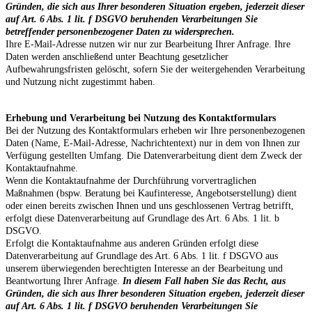
Gründen, die sich aus Ihrer besonderen Situation ergeben, jederzeit dieser
auf Art. 6 Abs. 1 lit. f DSGVO beruhenden Verarbeitungen Sie
betreffender personenbezogener Daten zu widersprechen.
Ihre E-Mail-Adresse nutzen wir nur zur Bearbeitung Ihrer Anfrage. Ihre
Daten werden anschließend unter Beachtung gesetzlicher
Aufbewahrungsfristen gelöscht, sofern Sie der weitergehenden Verarbeitung
und Nutzung nicht zugestimmt haben.
Erhebung und Verarbeitung bei Nutzung des Kontaktformulars
Bei der Nutzung des Kontaktformulars erheben wir Ihre personenbezogenen
Daten (Name, E-Mail-Adresse, Nachrichtentext) nur in dem von Ihnen zur
Verfügung gestellten Umfang. Die Datenverarbeitung dient dem Zweck der
Kontaktaufnahme.
Wenn die Kontaktaufnahme der Durchführung vorvertraglichen
Maßnahmen (bspw. Beratung bei Kaufinteresse, Angebotserstellung) dient
oder einen bereits zwischen Ihnen und uns geschlossenen Vertrag betrifft,
erfolgt diese Datenverarbeitung auf Grundlage des Art. 6 Abs. 1 lit. b
DSGVO.
Erfolgt die Kontaktaufnahme aus anderen Gründen erfolgt diese
Datenverarbeitung auf Grundlage des Art. 6 Abs. 1 lit. f DSGVO aus
unserem überwiegenden berechtigten Interesse an der Bearbeitung und
Beantwortung Ihrer Anfrage.
In diesem Fall haben Sie das Recht, aus
Gründen, die sich aus Ihrer besonderen Situation ergeben, jederzeit dieser
auf Art. 6 Abs. 1 lit. f DSGVO beruhenden Verarbeitungen Sie