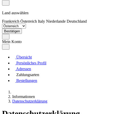
Land auswählen
Frankreich
Österreich
Italy
Niederlande
Deutschland
Bestätigen
Mein Konto
Übersicht
Persönliches Profil
Adressen
Zahlungsarten
Bestellungen
Informationen
Datenschutzerklärung
Datenschutzerklärung