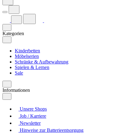
Kategorien
Kinderbetten
Möbelserien
Schränke & Aufbewahrung
Spielen & Lernen
Sale
Informationen
Unsere Shops
Job / Karriere
Newsletter
Hinweise zur Batterieentsorgung