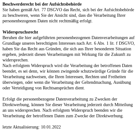
Beschwerderecht bei der Aufsichtsbehörde
Sie haben gemäß Art. 77 DSGVO das Recht, sich bei der Aufsichtsbehörde
zu beschweren, wenn Sie der Ansicht sind, dass die Verarbeitung Ihrer
personenbezogenen Daten nicht rechtmäßig erfolgt.
Widerspruchsrecht
Beruhen die hier aufgeführten personenbezogenen Datenverarbeitungen auf
Grundlage unseres berechtigten Interesses nach Art. 6 Abs. 1 lit. f DSGVO,
haben Sie das Recht aus Gründen, die sich aus Ihrer besonderen Situation
ergeben, jederzeit diesen Verarbeitungen mit Wirkung für die Zukunft zu
widersprechen.
Nach erfolgtem Widerspruch wird die Verarbeitung der betroffenen Daten
beendet, es sei denn, wir können zwingende schutzwürdige Gründe für die
Verarbeitung nachweisen, die Ihren Interessen, Rechten und Freiheiten
überwiegen, oder wenn die Verarbeitung der Geltendmachung, Ausübung
oder Verteidigung von Rechtsansprüchen dient.
Erfolgt die personenbezogene Datenverarbeitung zu Zwecken der
Direktwerbung, können Sie dieser Verarbeitung jederzeit durch Mitteilung
an uns widersprechen. Nach erfolgtem Widerspruch beenden wir die
Verarbeitung der betroffenen Daten zum Zwecke der Direktwerbung.
letzte Aktualisierung: 10.01.2022