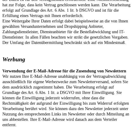
hat zur Folge, dass kein Vertrag geschlossen werden kann. Die Verarbeitung
erfolgt auf Grundlage des Art. 6 Abs. 1 lit. b DSGVO und ist für die
Erfüllung eines Vertrags mit Ihnen erforderlich.
Eine Weitergabe Ihrer Daten erfolgt dabei beispielsweise an die von Ihnen
gewählten Versandunternehmen und Dropshipping Anbieter,
Zahlungsdienstleister, Diensteanbieter für die Bestellabwicklung und IT-
Dienstleister. In allen Fällen beachten wir strikt die gesetzlichen Vorgaben.
Der Umfang der Datenübermittlung beschränkt sich auf ein Mindestmaß.
Werbung
Verwendung der E-Mail-Adresse für die Zusendung von Newslettern
Wir nutzen Ihre E-Mail-Adresse unabhängig von der Vertragsabwicklung
ausschließlich für eigene Werbezwecke zum Newsletterversand, sofern Sie
dem ausdrücklich zugestimmt haben. Die Verarbeitung erfolgt auf
Grundlage des Art. 6 Abs. 1 lit. a DSGVO mit Ihrer Einwilligung. Sie
können die Einwilligung jederzeit widerrufen, ohne dass die
Rechtmäßigkeit der aufgrund der Einwilligung bis zum Widerruf erfolgten
Verarbeitung berührt wird. Sie können dazu den Newsletter jederzeit unter
Nutzung des entsprechenden Links im Newsletter oder durch Mitteilung an
uns abbestellen. Ihre E-Mail-Adresse wird danach aus dem Verteiler
entfernt.