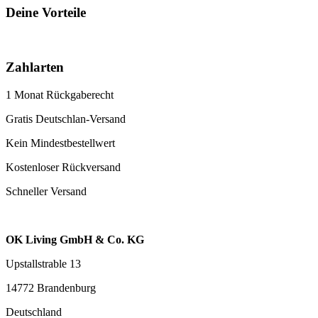
Deine Vorteile
Zahlarten
1 Monat Rückgaberecht
Gratis Deutschlan-Versand
Kein Mindestbestellwert
Kostenloser Rückversand
Schneller Versand
OK Living GmbH & Co. KG
Upstallstrable 13
14772 Brandenburg
Deutschland