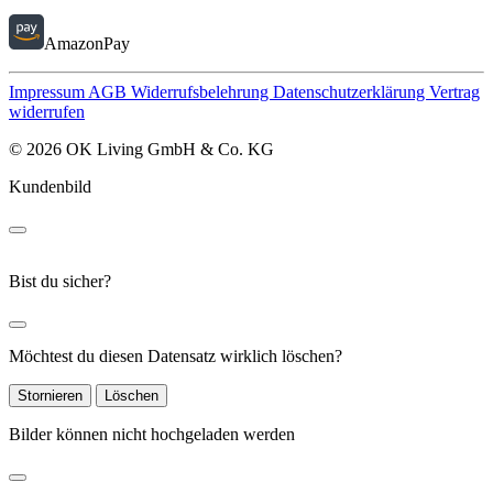
AmazonPay
Impressum
AGB
Widerrufsbelehrung
Datenschutzerklärung
Vertrag
widerrufen
© 2026 OK Living GmbH & Co. KG
Kundenbild
Bist du sicher?
Möchtest du diesen Datensatz wirklich löschen?
Stornieren
Löschen
Bilder können nicht hochgeladen werden