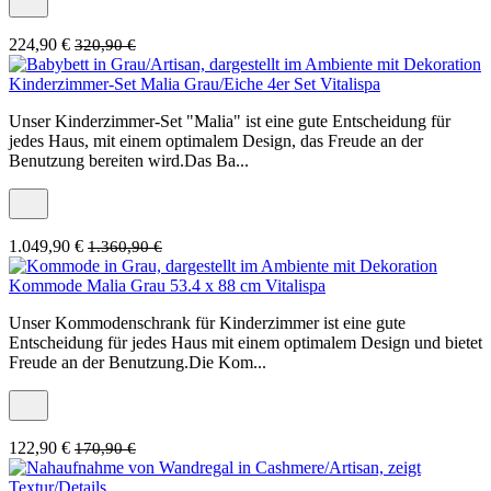
224,90 €
320,90 €
Kinderzimmer-Set Malia Grau/Eiche 4er Set Vitalispa
Unser Kinderzimmer-Set "Malia" ist eine gute Entscheidung für
jedes Haus, mit einem optimalem Design, das Freude an der
Benutzung bereiten wird.Das Ba...
1.049,90 €
1.360,90 €
Kommode Malia Grau 53.4 x 88 cm Vitalispa
Unser Kommodenschrank für Kinderzimmer ist eine gute
Entscheidung für jedes Haus mit einem optimalem Design und bietet
Freude an der Benutzung.Die Kom...
122,90 €
170,90 €