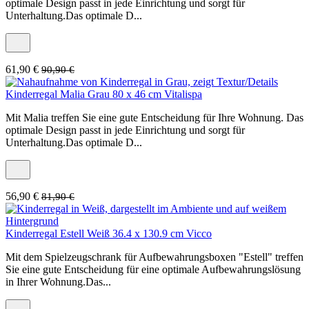
optimale Design passt in jede Einrichtung und sorgt für
Unterhaltung.Das optimale D...
61,90 €
90,90 €
Kinderregal Malia Grau 80 x 46 cm Vitalispa
Mit Malia treffen Sie eine gute Entscheidung für Ihre Wohnung. Das
optimale Design passt in jede Einrichtung und sorgt für
Unterhaltung.Das optimale D...
56,90 €
81,90 €
Kinderregal Estell Weiß 36.4 x 130.9 cm Vicco
Mit dem Spielzeugschrank für Aufbewahrungsboxen "Estell" treffen
Sie eine gute Entscheidung für eine optimale Aufbewahrungslösung
in Ihrer Wohnung.Das...