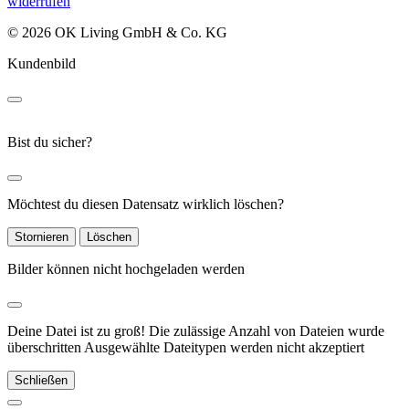
widerrufen
© 2026 OK Living GmbH & Co. KG
Kundenbild
Bist du sicher?
Möchtest du diesen Datensatz wirklich löschen?
Stornieren
Löschen
Bilder können nicht hochgeladen werden
Deine Datei ist zu groß!
Die zulässige Anzahl von Dateien wurde
überschritten
Ausgewählte Dateitypen werden nicht akzeptiert
Schließen