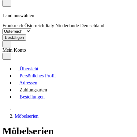
Land auswählen
Frankreich
Österreich
Italy
Niederlande
Deutschland
Bestätigen
Mein Konto
Übersicht
Persönliches Profil
Adressen
Zahlungsarten
Bestellungen
Möbelserien
Möbelserien