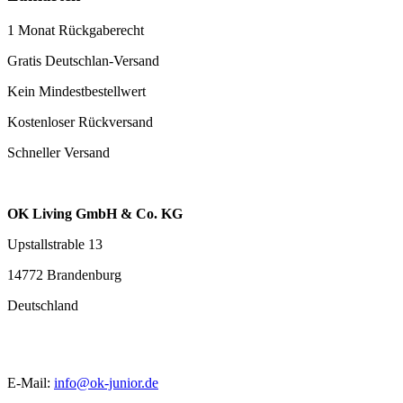
1 Monat Rückgaberecht
Gratis Deutschlan-Versand
Kein Mindestbestellwert
Kostenloser Rückversand
Schneller Versand
OK Living GmbH & Co. KG
Upstallstrable 13
14772 Brandenburg
Deutschland
E-Mail:
info@ok-junior.de