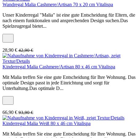
Wandregal Malia Cashmere/Artisan 70 x 20 cm Vitalispa
Unser Kinderregal "Malia" ist eine gute Entscheidung für Eltern, die
nach einem funktionalen und ansprechenden Design suchen.Das
Spielzeugregal bietet...
28,90 €
42,90 €
Kinderregal Malia Cashmere/Artisan 80 x 46 cm Vitalispa
Mit Malia treffen Sie eine gute Entscheidung für Ihre Wohnung. Das
optimale Design passt in jede Einrichtung und sorgt für
Unterhaltung.Das optimale D...
66,90 €
93,90 €
Kinderregal Malia Weiß 80 x 46 cm Vitalispa
Mit Malia treffen Sie eine gute Entscheidung für Ihre Wohnung. Das