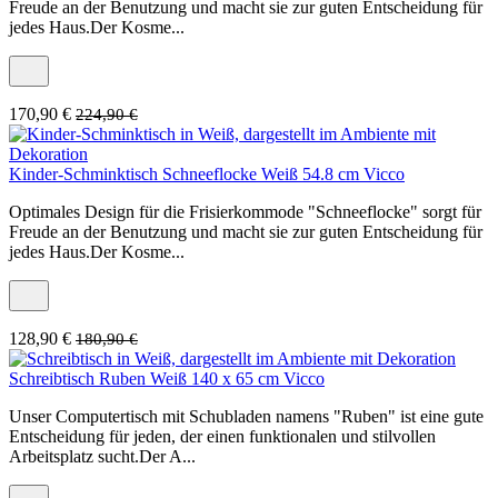
Freude an der Benutzung und macht sie zur guten Entscheidung für
jedes Haus.Der Kosme...
170,90 €
224,90 €
Kinder-Schminktisch Schneeflocke Weiß 54.8 cm Vicco
Optimales Design für die Frisierkommode "Schneeflocke" sorgt für
Freude an der Benutzung und macht sie zur guten Entscheidung für
jedes Haus.Der Kosme...
128,90 €
180,90 €
Schreibtisch Ruben Weiß 140 x 65 cm Vicco
Unser Computertisch mit Schubladen namens "Ruben" ist eine gute
Entscheidung für jeden, der einen funktionalen und stilvollen
Arbeitsplatz sucht.Der A...