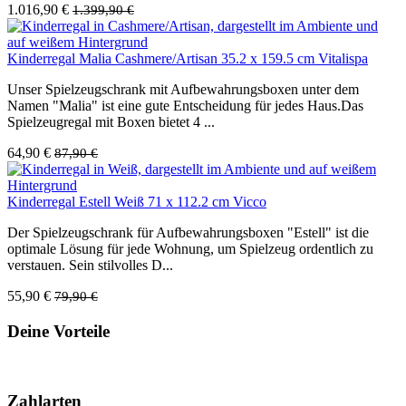
1.016,90 €
1.399,90 €
Kinderregal Malia Cashmere/Artisan 35.2 x 159.5 cm Vitalispa
Unser Spielzeugschrank mit Aufbewahrungsboxen unter dem
Namen "Malia" ist eine gute Entscheidung für jedes Haus.Das
Spielzeugregal mit Boxen bietet 4 ...
64,90 €
87,90 €
Kinderregal Estell Weiß 71 x 112.2 cm Vicco
Der Spielzeugschrank für Aufbewahrungsboxen "Estell" ist die
optimale Lösung für jede Wohnung, um Spielzeug ordentlich zu
verstauen. Sein stilvolles D...
55,90 €
79,90 €
Deine Vorteile
Zahlarten