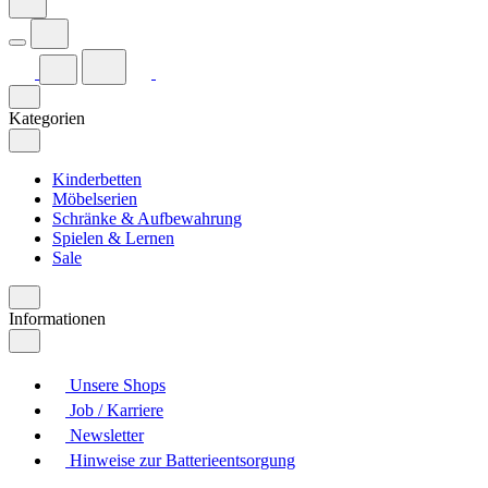
Kategorien
Kinderbetten
Möbelserien
Schränke & Aufbewahrung
Spielen & Lernen
Sale
Informationen
Unsere Shops
Job / Karriere
Newsletter
Hinweise zur Batterieentsorgung