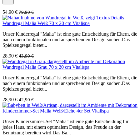
54,90 €
79,90 €
Wandregal Malia Weiß 70 x 20 cm Vitalispa
Unser Kinderregal "Malia" ist eine gute Entscheidung für Eltern, die
nach einem funktionalen und ansprechenden Design suchen.Das
Spielzeugregal bietet...
28,90 €
43,90 €
Wandregal Malia Grau 70 x 20 cm Vitalispa
Unser Kinderregal "Malia" ist eine gute Entscheidung für Eltern, die
nach einem funktionalen und ansprechenden Design suchen.Das
Spielzeugregal bietet...
28,90 €
42,90 €
Kinderzimmer-Set Malia Weiß/Eiche 4er Set Vitalispa
Unser Kinderzimmer-Set "Malia" ist eine gute Entscheidung für
jedes Haus, mit einem optimalem Design, das Freude an der
Benutzung bereiten wird.Das Ba...