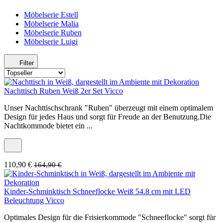
Möbelserie Estell
Möbelserie Malia
Möbelserie Ruben
Möbelserie Luigi
Filter
Nachttisch Ruben Weiß 2er Set Vicco
Unser Nachttischschrank "Ruben" überzeugt mit einem optimalem
Design für jedes Haus und sorgt für Freude an der Benutzung.Die
Nachtkommode bietet ein ...
110,90 €
164,90 €
Kinder-Schminktisch Schneeflocke Weiß 54.8 cm mit LED
Beleuchtung Vicco
Optimales Design für die Frisierkommode "Schneeflocke" sorgt für