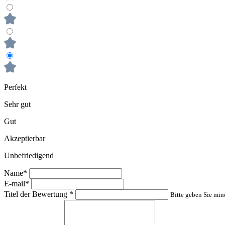
Perfekt
Sehr gut
Gut
Akzeptierbar
Unbefriedigend
Name*
E-mail*
Titel der Bewertung
*
Bitte geben Sie min