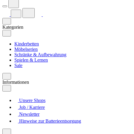
Kategorien
Kinderbetten
Möbelserien
Schränke & Aufbewahrung
Spielen & Lernen
Sale
Informationen
Unsere Shops
Job / Karriere
Newsletter
Hinweise zur Batterieentsorgung