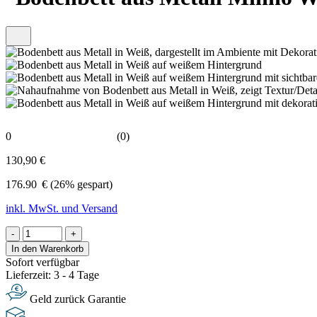
0
(0)
130,90 €
176.90
€
(26% gespart)
inkl. MwSt. und Versand
-
+
In den Warenkorb
Sofort verfügbar
Lieferzeit: 3 - 4 Tage
Geld zurück Garantie