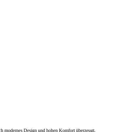
durch modernes Design und hohen Komfort überzeugt.