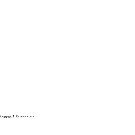
destens 5 Zeichen ein.