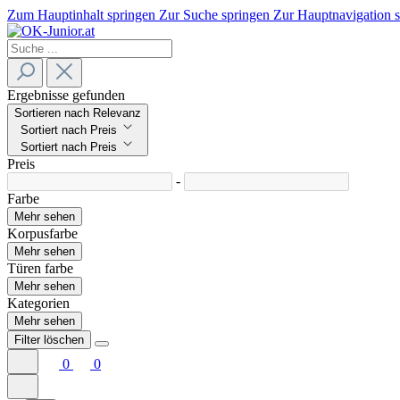
Zum Hauptinhalt springen
Zur Suche springen
Zur Hauptnavigation 
Ergebnisse gefunden
Sortieren nach Relevanz
Sortiert nach Preis
Sortiert nach Preis
Preis
-
Farbe
Mehr sehen
Korpusfarbe
Mehr sehen
Türen farbe
Mehr sehen
Kategorien
Mehr sehen
Filter löschen
0
0