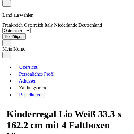
Land auswählen
Frankreich
Österreich
Italy
Niederlande
Deutschland
Bestätigen
Mein Konto
Übersicht
Persönliches Profil
Adressen
Zahlungsarten
Bestellungen
Kinderregal Lio Weiß 33.3 x
162.2 cm mit 4 Faltboxen