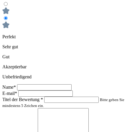
Perfekt
Sehr gut
Gut
Akzeptierbar
Unbefriedigend
Name*
E-mail*
Titel der Bewertung
*
Bitte geben Sie
mindestens 5 Zeichen ein.