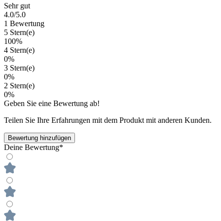
Sehr gut
4.0
/5.0
1 Bewertung
5 Stern(e)
100%
4 Stern(e)
0%
3 Stern(e)
0%
2 Stern(e)
0%
Geben Sie eine Bewertung ab!
Teilen Sie Ihre Erfahrungen mit dem Produkt mit anderen Kunden.
Bewertung hinzufügen
Deine Bewertung*