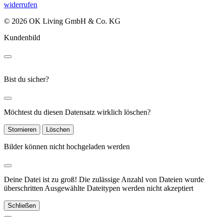
widerrufen
© 2026 OK Living GmbH & Co. KG
Kundenbild
Bist du sicher?
Möchtest du diesen Datensatz wirklich löschen?
Stornieren
Löschen
Bilder können nicht hochgeladen werden
Deine Datei ist zu groß!
Die zulässige Anzahl von Dateien wurde
überschritten
Ausgewählte Dateitypen werden nicht akzeptiert
Schließen