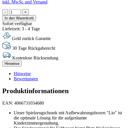
inkl. MwSt. und Versand
-
+
In den Warenkorb
Sofort verfügbar
Lieferzeit: 3 - 4 Tage
Geld zurück Garantie
30 Tage Rückgaberecht
Kostenlose Rücksendung
Hinweise
Hinweise
Bewertungen
Produktinformationen
EAN: 4066731034680
Unser Spielzeugschrank mit Aufbewahrungsboxen "Lio" ist
die optimale Lösung für die aufgeräumte
Kinderzimmergestaltung.