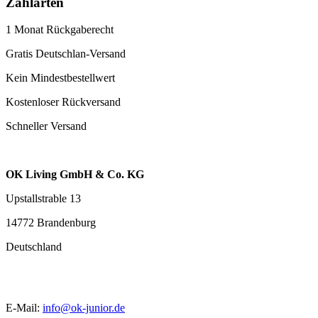
Zahlarten
1 Monat Rückgaberecht
Gratis Deutschlan-Versand
Kein Mindestbestellwert
Kostenloser Rückversand
Schneller Versand
OK Living GmbH & Co. KG
Upstallstrable 13
14772 Brandenburg
Deutschland
E-Mail:
info@ok-junior.de