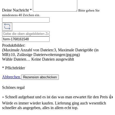
Deine Nachricht
*
Bitte geben Sie
mindestens 40 Zeichen ein.
Produktbilder:
(Maximale Anzahl von Dateien:3, Maximale Dateigröße (in
MB):10, Zulässige Dateierweiterungen:jpg;png)
Wähle Dateien…
Keine Dateien ausgewählt
* Pflichtfelder
Abbrechen
Rezension abschicken
Schönes regal
» Schnell aufgebaut und es ist das was man erwartet für den Preis 👍
Würde es immer wieder kaufen. Lieferung ging auch wesentlich
schneller als angegeben, alles in allem echt top.