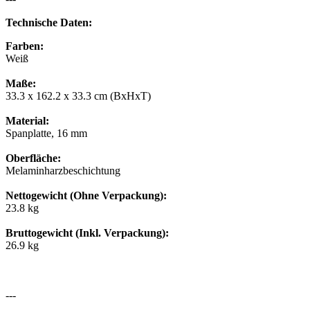
Technische Daten:
Farben:
Weiß
Maße:
33.3 x 162.2 x 33.3 cm (BxHxT)
Material:
Spanplatte, 16 mm
Oberfläche:
Melaminharzbeschichtung
Nettogewicht (Ohne Verpackung):
23.8 kg
Bruttogewicht (Inkl. Verpackung):
26.9 kg
---