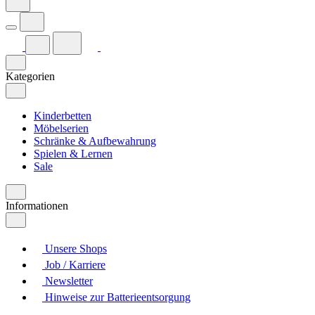
Kategorien
Kinderbetten
Möbelserien
Schränke & Aufbewahrung
Spielen & Lernen
Sale
Informationen
Unsere Shops
Job / Karriere
Newsletter
Hinweise zur Batterieentsorgung