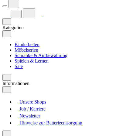
Kategorien
Kinderbetten
Möbelserien
Schränke & Aufbewahrung
Spielen & Lernen
Sale
Informationen
Unsere Shops
Job / Karriere
Newsletter
Hinweise zur Batterieentsorgung