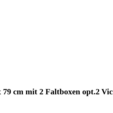
 79 cm mit 2 Faltboxen opt.2 Vi