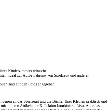
n ihres Kinderzimmers wünscht.
unten. Ideal zur Aufbewahrung von Spielzeug und anderen
rößen sind auf den Fotos angegeben.
n denen all das Spielzeug und die Bücher Ihrer Kleinen praktisch und
 mit anderen Artikeln der Kollektion kombinieren lässt. Aber das