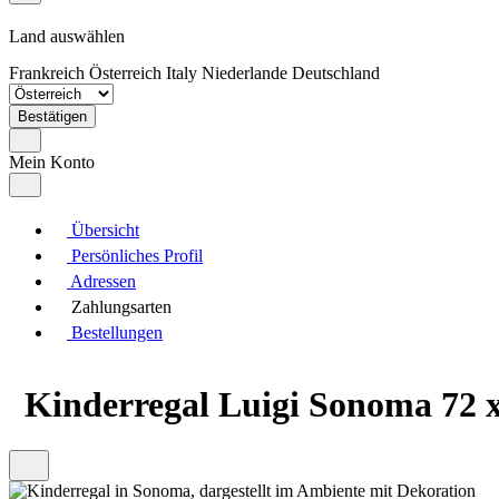
Land auswählen
Frankreich
Österreich
Italy
Niederlande
Deutschland
Bestätigen
Mein Konto
Übersicht
Persönliches Profil
Adressen
Zahlungsarten
Bestellungen
Kinderregal Luigi Sonoma 72 x