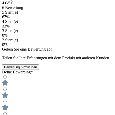
4.0
/5.0
6 Bewertung
5 Stern(e)
67%
4 Stern(e)
33%
3 Stern(e)
0%
2 Stern(e)
0%
Geben Sie eine Bewertung ab!
Teilen Sie Ihre Erfahrungen mit dem Produkt mit anderen Kunden.
Bewertung hinzufügen
Deine Bewertung*