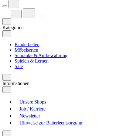
Kategorien
Kinderbetten
Möbelserien
Schränke & Aufbewahrung
Spielen & Lernen
Sale
Informationen
Unsere Shops
Job / Karriere
Newsletter
Hinweise zur Batterieentsorgung