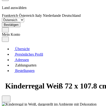
Land auswählen
Frankreich
Österreich
Italy
Niederlande
Deutschland
Bestätigen
Mein Konto
Übersicht
Persönliches Profil
Adressen
Zahlungsarten
Bestellungen
Kinderregal Weiß 72 x 107.8 c