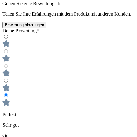
Geben Sie eine Bewertung ab!
Teilen Sie Ihre Erfahrungen mit dem Produkt mit anderen Kunden.
Bewertung hinzufügen
Deine Bewertung*
Perfekt
Sehr gut
Gut