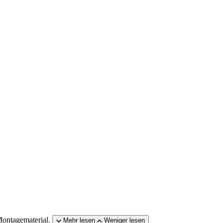
ontagematerial.
Mehr lesen
Weniger lesen