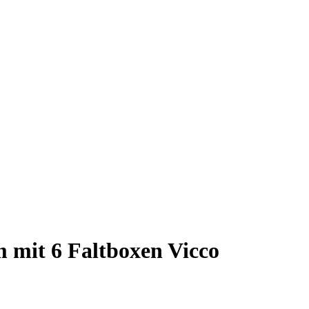
m mit 6 Faltboxen Vicco