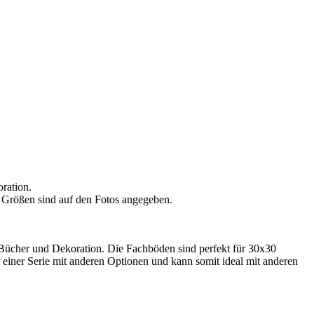
ration.
n Größen sind auf den Fotos angegeben.
, Bücher und Dekoration. Die Fachböden sind perfekt für 30x30
 einer Serie mit anderen Optionen und kann somit ideal mit anderen