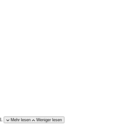
l.
Mehr lesen
Weniger lesen