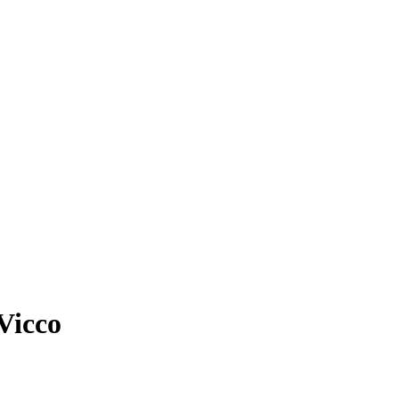
Vicco