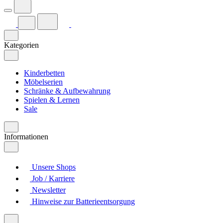
Kategorien
Kinderbetten
Möbelserien
Schränke & Aufbewahrung
Spielen & Lernen
Sale
Informationen
Unsere Shops
Job / Karriere
Newsletter
Hinweise zur Batterieentsorgung