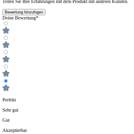
Teilen Sie Ihre Erfahrungen mit dem Produkt mit anderen Kunden.
Bewertung hinzufügen
Deine Bewertung*
Perfekt
Sehr gut
Gut
Akzeptierbar