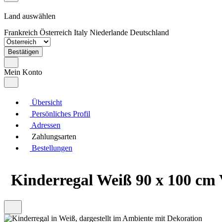
Land auswählen
Frankreich
Österreich
Italy
Niederlande
Deutschland
Bestätigen
Mein Konto
Übersicht
Persönliches Profil
Adressen
Zahlungsarten
Bestellungen
Kinderregal Weiß 90 x 100 cm 