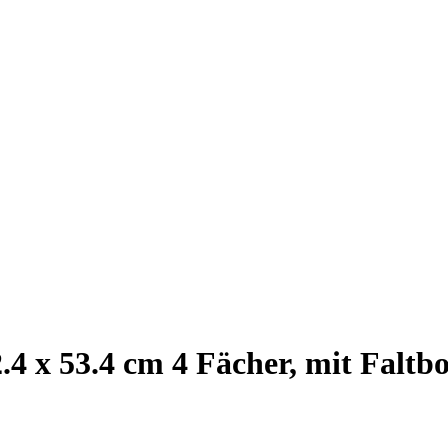
4 x 53.4 cm 4 Fächer, mit Faltb