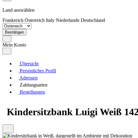
Land auswählen
Frankreich
Österreich
Italy
Niederlande
Deutschland
Bestätigen
Mein Konto
Übersicht
Persönliches Profil
Adressen
Zahlungsarten
Bestellungen
Kindersitzbank Luigi Weiß 142.