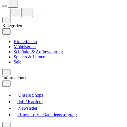
Kategorien
Kinderbetten
Möbelserien
Schränke & Aufbewahrung
Spielen & Lernen
Sale
Informationen
Unsere Shops
Job / Karriere
Newsletter
Hinweise zur Batterieentsorgung