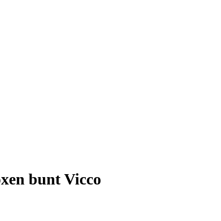
oxen bunt Vicco