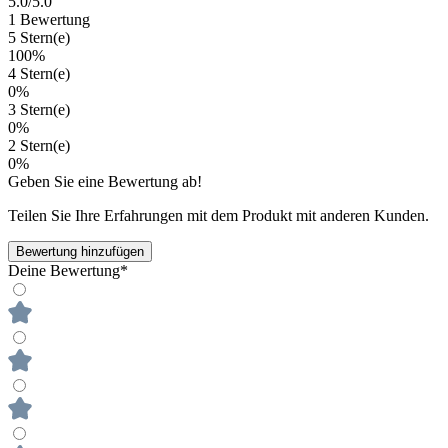
5.0
/5.0
1 Bewertung
5 Stern(e)
100%
4 Stern(e)
0%
3 Stern(e)
0%
2 Stern(e)
0%
Geben Sie eine Bewertung ab!
Teilen Sie Ihre Erfahrungen mit dem Produkt mit anderen Kunden.
Bewertung hinzufügen
Deine Bewertung*