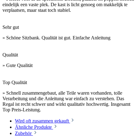
eindelijk een vaste plek. De kast is licht genoeg om makkelijk te
verplaatsen, maar staat toch stabiel.
Sehr gut
» Schöne Sitzbank. Qualität ist gut. Einfache Anleitung
Qualität
» Gute Qualität
Top Qualität
» Schnell zusammengebaut, alle Teile waren vorhanden, tolle
Verarbeitung und die Anleitung war einfach zu verstehen. Das
Regal ist recht schwer und wirkt qualitativ hochwertig. Insgesamt
Top Preis-Leistung.
Wird oft zusammen gekauft
Ähnliche Produkte
Zubehör