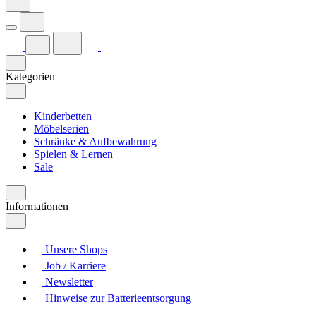
Kategorien
Kinderbetten
Möbelserien
Schränke & Aufbewahrung
Spielen & Lernen
Sale
Informationen
Unsere Shops
Job / Karriere
Newsletter
Hinweise zur Batterieentsorgung