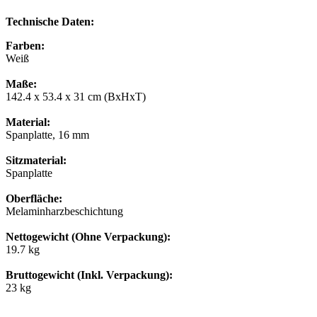
Technische Daten:
Farben:
Weiß
Maße:
142.4 x 53.4 x 31 cm (BxHxT)
Material:
Spanplatte, 16 mm
Sitzmaterial:
Spanplatte
Oberfläche:
Melaminharzbeschichtung
Nettogewicht (Ohne Verpackung):
19.7 kg
Bruttogewicht (Inkl. Verpackung):
23 kg