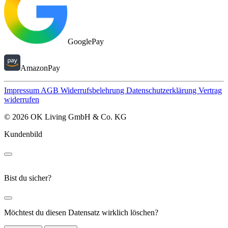
GooglePay
AmazonPay
Impressum
AGB
Widerrufsbelehrung
Datenschutzerklärung
Vertrag
widerrufen
© 2026 OK Living GmbH & Co. KG
Kundenbild
Bist du sicher?
Möchtest du diesen Datensatz wirklich löschen?