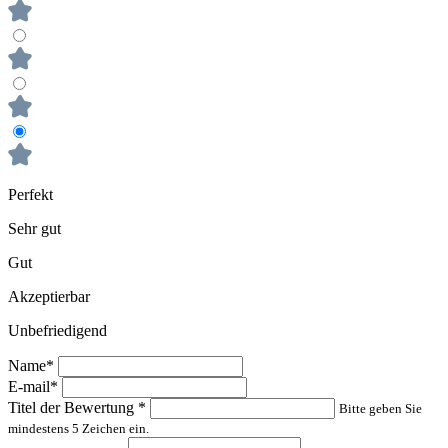
Perfekt
Sehr gut
Gut
Akzeptierbar
Unbefriedigend
Name*
E-mail*
Titel der Bewertung
*
Bitte geben Sie
mindestens 5 Zeichen ein.