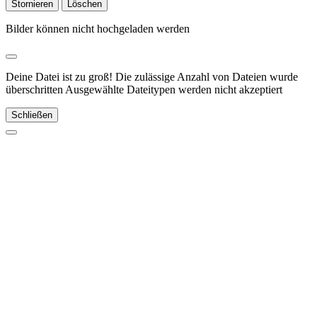
Stornieren
Löschen
Bilder können nicht hochgeladen werden
Deine Datei ist zu groß!
Die zulässige Anzahl von Dateien wurde
überschritten
Ausgewählte Dateitypen werden nicht akzeptiert
Schließen