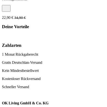
22,90 €
34,90 €
Deine Vorteile
Zahlarten
1 Monat Rückgaberecht
Gratis Deutschlan-Versand
Kein Mindestbestellwert
Kostenloser Rückversand
Schneller Versand
OK Living GmbH & Co. KG