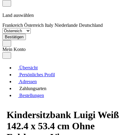
Land auswählen
Frankreich
Österreich
Italy
Niederlande
Deutschland
Bestätigen
Mein Konto
Übersicht
Persönliches Profil
Adressen
Zahlungsarten
Bestellungen
Kindersitzbank Luigi Weiß
142.4 x 53.4 cm Ohne