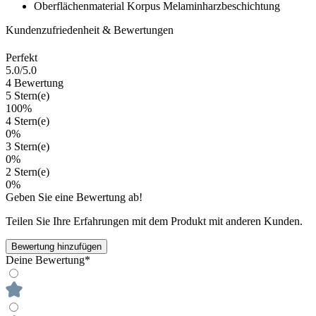
Oberflächenmaterial Korpus
Melaminharzbeschichtung
Kundenzufriedenheit & Bewertungen
Perfekt
5.0
/5.0
4 Bewertung
5 Stern(e)
100%
4 Stern(e)
0%
3 Stern(e)
0%
2 Stern(e)
0%
Geben Sie eine Bewertung ab!
Teilen Sie Ihre Erfahrungen mit dem Produkt mit anderen Kunden.
Bewertung hinzufügen
Deine Bewertung*