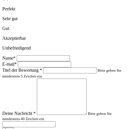
Perfekt
Sehr gut
Gut
Akzeptierbar
Unbefriedigend
Name*
E-mail*
Titel der Bewertung
*
Bitte geben Sie
mindestens 5 Zeichen ein.
Deine Nachricht
*
Bitte geben Sie
mindestens 40 Zeichen ein.