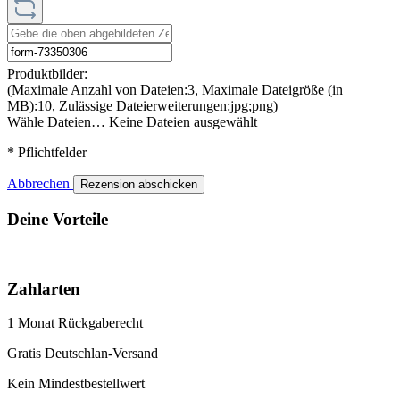
Produktbilder:
(Maximale Anzahl von Dateien:3, Maximale Dateigröße (in
MB):10, Zulässige Dateierweiterungen:jpg;png)
Wähle Dateien…
Keine Dateien ausgewählt
* Pflichtfelder
Abbrechen
Rezension abschicken
Deine Vorteile
Zahlarten
1 Monat Rückgaberecht
Gratis Deutschlan-Versand
Kein Mindestbestellwert