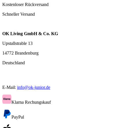
Kostenloser Rückversand
Schneller Versand
OK Living GmbH & Co. KG
Upstallstrable 13
14772 Brandenburg
Deutschland
E-Mail:
info@ok-junior.de
Klarna Rechungskauf
PayPal