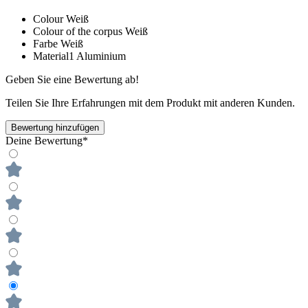
Colour
Weiß
Colour of the corpus
Weiß
Farbe
Weiß
Material1
Aluminium
Geben Sie eine Bewertung ab!
Teilen Sie Ihre Erfahrungen mit dem Produkt mit anderen Kunden.
Bewertung hinzufügen
Deine Bewertung*