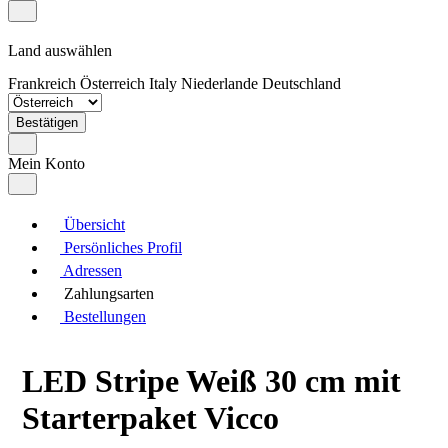
Land auswählen
Frankreich
Österreich
Italy
Niederlande
Deutschland
Bestätigen
Mein Konto
Übersicht
Persönliches Profil
Adressen
Zahlungsarten
Bestellungen
LED Stripe Weiß 30 cm mit
Starterpaket Vicco