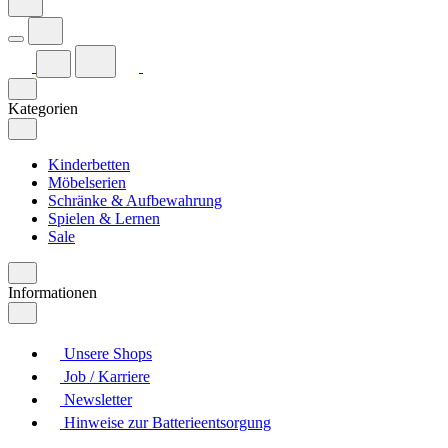
Kategorien
Kinderbetten
Möbelserien
Schränke & Aufbewahrung
Spielen & Lernen
Sale
Informationen
Unsere Shops
Job / Karriere
Newsletter
Hinweise zur Batterieentsorgung