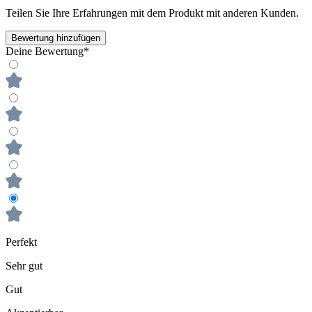
Teilen Sie Ihre Erfahrungen mit dem Produkt mit anderen Kunden.
Bewertung hinzufügen
Deine Bewertung*
Perfekt
Sehr gut
Gut