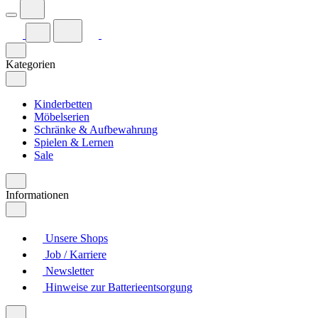
Kategorien
Kinderbetten
Möbelserien
Schränke & Aufbewahrung
Spielen & Lernen
Sale
Informationen
Unsere Shops
Job / Karriere
Newsletter
Hinweise zur Batterieentsorgung