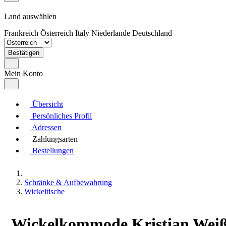
Land auswählen
Frankreich
Österreich
Italy
Niederlande
Deutschland
Bestätigen
Mein Konto
Übersicht
Persönliches Profil
Adressen
Zahlungsarten
Bestellungen
Schränke & Aufbewahrung
Wickeltische
Wickelkommode Kristian Weiß/