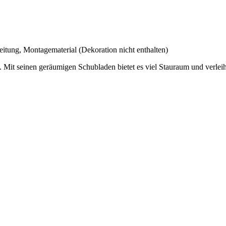
g, Montagematerial (Dekoration nicht enthalten)
. Mit seinen geräumigen Schubladen bietet es viel Stauraum und verle