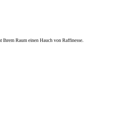
iht Ihrem Raum einen Hauch von Raffinesse.