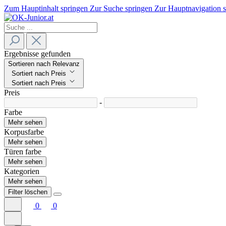
Zum Hauptinhalt springen
Zur Suche springen
Zur Hauptnavigation 
Ergebnisse gefunden
Sortieren nach Relevanz
Sortiert nach Preis
Sortiert nach Preis
Preis
-
Farbe
Mehr sehen
Korpusfarbe
Mehr sehen
Türen farbe
Mehr sehen
Kategorien
Mehr sehen
Filter löschen
0
0